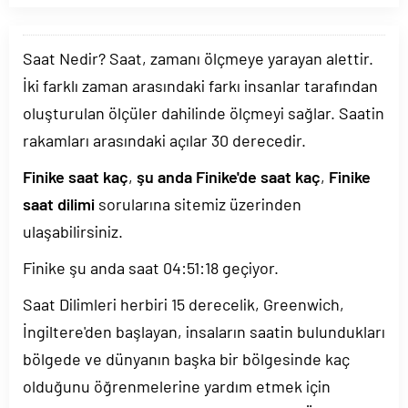
Saat Nedir? Saat, zamanı ölçmeye yarayan alettir.
İki farklı zaman arasındaki farkı insanlar tarafından
oluşturulan ölçüler dahilinde ölçmeyi sağlar. Saatin
rakamları arasındaki açılar 30 derecedir.
Finike saat kaç
,
şu anda Finike'de saat kaç
,
Finike
saat dilimi
sorularına sitemiz üzerinden
ulaşabilirsiniz.
Finike şu anda saat
04:51:18
geçiyor.
Saat Dilimleri herbiri 15 derecelik, Greenwich,
İngiltere'den başlayan, insaların saatin bulundukları
bölgede ve dünyanın başka bir bölgesinde kaç
olduğunu öğrenmelerine yardım etmek için