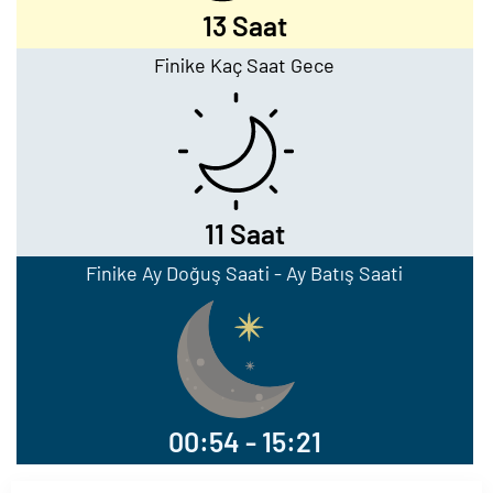
13 Saat
Finike Kaç Saat Gece
11 Saat
Finike Ay Doğuş Saati - Ay Batış Saati
00:54 - 15:21