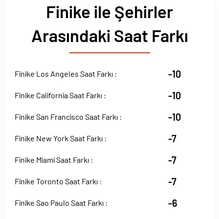
Finike ile Şehirler
Arasındaki Saat Farkı
-10
Finike Los Angeles Saat Farkı :
-10
Finike California Saat Farkı :
-10
Finike San Francisco Saat Farkı :
-7
Finike New York Saat Farkı :
-7
Finike Miami Saat Farkı :
-7
Finike Toronto Saat Farkı :
-6
Finike Sao Paulo Saat Farkı :