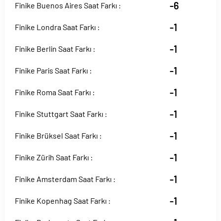
-6
Finike Buenos Aires Saat Farkı :
-1
Finike Londra Saat Farkı :
-1
Finike Berlin Saat Farkı :
-1
Finike Paris Saat Farkı :
-1
Finike Roma Saat Farkı :
-1
Finike Stuttgart Saat Farkı :
-1
Finike Brüksel Saat Farkı :
-1
Finike Zürih Saat Farkı :
-1
Finike Amsterdam Saat Farkı :
-1
Finike Kopenhag Saat Farkı :