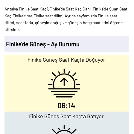
Antalya Finike Saat Kaç?,Finike'de Saat Kaç Canlı,Finike'de Şuan Saat
Kaç,Finike time,Finike saat dilimi.Ayrıca sayfamızda Finike saat
dilimi, saat farkı, güneşin doğuş ve güneşin batış saatlerini öğrene
bilirsiniz.
Finike'de Güneş - Ay Durumu
Finike Güneş Saat Kaçta Doğuyor
06:14
Finike Güneş Saat Kaçta Batıyor