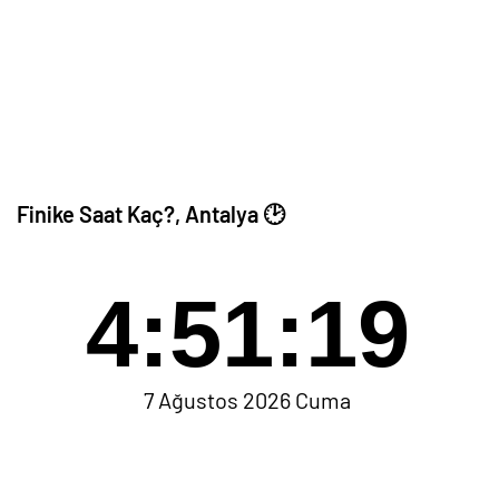
Finike Saat Kaç?, Antalya 🕑
4:51:19
7 Ağustos 2026 Cuma