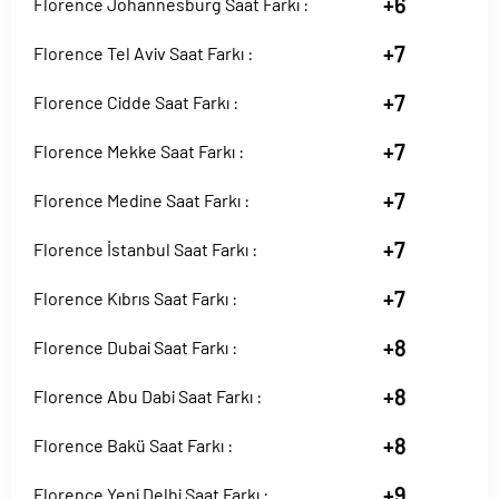
+6
Florence Johannesburg Saat Farkı :
+7
Florence Tel Aviv Saat Farkı :
+7
Florence Cidde Saat Farkı :
+7
Florence Mekke Saat Farkı :
+7
Florence Medine Saat Farkı :
+7
Florence İstanbul Saat Farkı :
+7
Florence Kıbrıs Saat Farkı :
+8
Florence Dubai Saat Farkı :
+8
Florence Abu Dabi Saat Farkı :
+8
Florence Bakü Saat Farkı :
+9
Florence Yeni Delhi Saat Farkı :