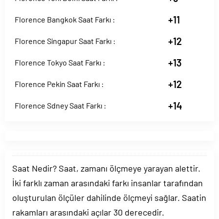
+11
Florence Bangkok Saat Farkı :
+12
Florence Singapur Saat Farkı :
+13
Florence Tokyo Saat Farkı :
+12
Florence Pekin Saat Farkı :
+14
Florence Sdney Saat Farkı :
Saat Nedir? Saat, zamanı ölçmeye yarayan alettir.
İki farklı zaman arasındaki farkı insanlar tarafından
oluşturulan ölçüler dahilinde ölçmeyi sağlar. Saatin
rakamları arasındaki açılar 30 derecedir.