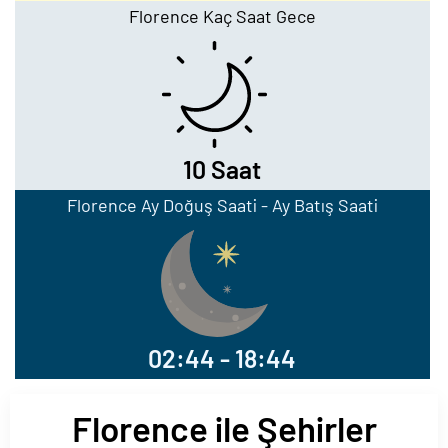
Florence Kaç Saat Gece
10 Saat
Florence Ay Doğuş Saati - Ay Batış Saati
02:44 - 18:44
Florence ile Şehirler