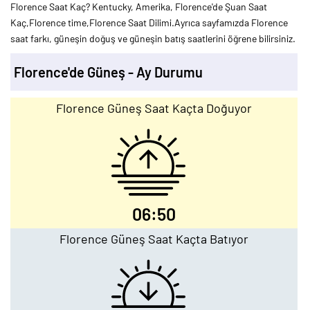
Florence Saat Kaç? Kentucky, Amerika, Florence'de Şuan Saat
Kaç,Florence time,Florence Saat Dilimi.Ayrıca sayfamızda Florence
saat farkı, güneşin doğuş ve güneşin batış saatlerini öğrene bilirsiniz.
Florence'de Güneş - Ay Durumu
Florence Güneş Saat Kaçta Doğuyor
06:50
Florence Güneş Saat Kaçta Batıyor