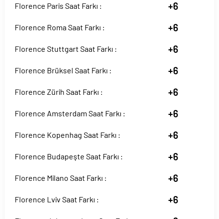
+6
Florence Paris Saat Farkı :
+6
Florence Roma Saat Farkı :
+6
Florence Stuttgart Saat Farkı :
+6
Florence Brüksel Saat Farkı :
+6
Florence Zürih Saat Farkı :
+6
Florence Amsterdam Saat Farkı :
+6
Florence Kopenhag Saat Farkı :
+6
Florence Budapeşte Saat Farkı :
+6
Florence Milano Saat Farkı :
+6
Florence Lviv Saat Farkı :