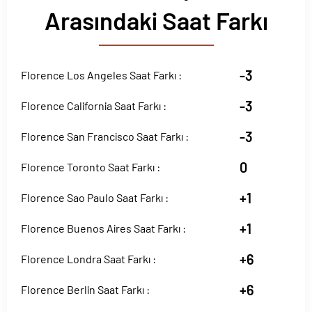
Arasındaki Saat Farkı
-3
Florence Los Angeles Saat Farkı :
-3
Florence California Saat Farkı :
-3
Florence San Francisco Saat Farkı :
0
Florence Toronto Saat Farkı :
+1
Florence Sao Paulo Saat Farkı :
+1
Florence Buenos Aires Saat Farkı :
+6
Florence Londra Saat Farkı :
+6
Florence Berlin Saat Farkı :