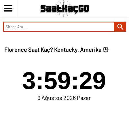
Florence Saat Kaç? Kentucky, Amerika 🕑
3:59:29
9 Ağustos 2026 Pazar