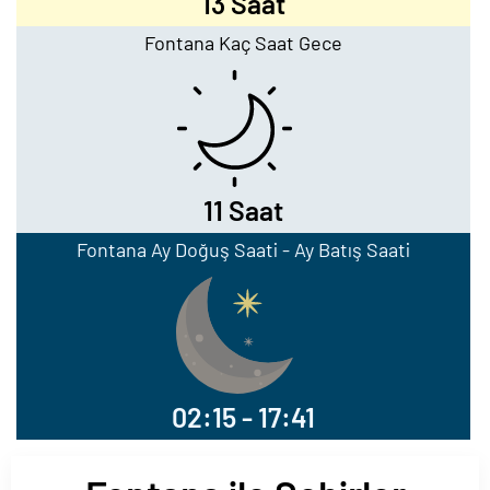
13 Saat
Fontana Kaç Saat Gece
11 Saat
Fontana Ay Doğuş Saati - Ay Batış Saati
02:15 - 17:41