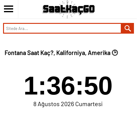
Fontana Saat Kaç?, Kaliforniya, Amerika 🕑
1:36:51
8 Ağustos 2026 Cumartesi