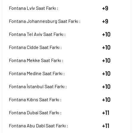
+9
Fontana Lviv Saat Farkı :
+9
Fontana Johannesburg Saat Farkı :
+10
Fontana Tel Aviv Saat Farkı :
+10
Fontana Cidde Saat Farkı :
+10
Fontana Mekke Saat Farkı :
+10
Fontana Medine Saat Farkı :
+10
Fontana İstanbul Saat Farkı :
+10
Fontana Kıbrıs Saat Farkı :
+11
Fontana Dubai Saat Farkı :
+11
Fontana Abu Dabi Saat Farkı :