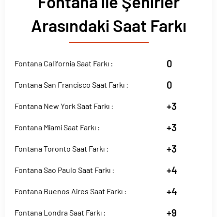
Fontana ile Şehirler
Arasındaki Saat Farkı
0
Fontana California Saat Farkı :
0
Fontana San Francisco Saat Farkı :
+3
Fontana New York Saat Farkı :
+3
Fontana Miami Saat Farkı :
+3
Fontana Toronto Saat Farkı :
+4
Fontana Sao Paulo Saat Farkı :
+4
Fontana Buenos Aires Saat Farkı :
+9
Fontana Londra Saat Farkı :