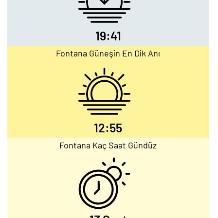
19:41
Fontana Güneşin En Dik Anı
12:55
Fontana Kaç Saat Gündüz