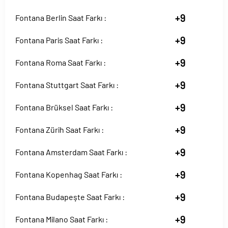
+9
Fontana Berlin Saat Farkı :
+9
Fontana Paris Saat Farkı :
+9
Fontana Roma Saat Farkı :
+9
Fontana Stuttgart Saat Farkı :
+9
Fontana Brüksel Saat Farkı :
+9
Fontana Zürih Saat Farkı :
+9
Fontana Amsterdam Saat Farkı :
+9
Fontana Kopenhag Saat Farkı :
+9
Fontana Budapeşte Saat Farkı :
+9
Fontana Milano Saat Farkı :