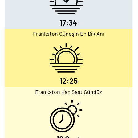
17:34
Frankston Güneşin En Dik Anı
12:25
Frankston Kaç Saat Gündüz