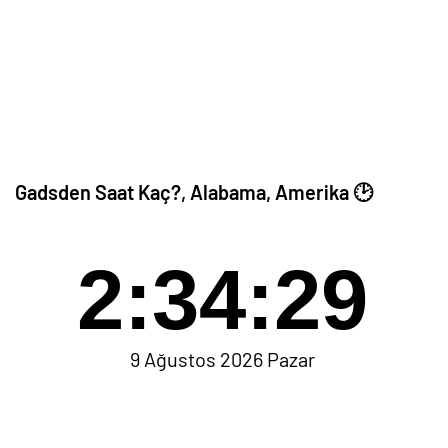
Gadsden Saat Kaç?, Alabama, Amerika 🕑
2:34:29
9 Ağustos 2026 Pazar