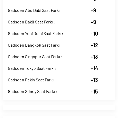
+9
Gadsden Abu Dabi Saat Farkı :
+9
Gadsden Bakü Saat Farkı :
+10
Gadsden Yeni Delhi Saat Farkı :
+12
Gadsden Bangkok Saat Farkı :
+13
Gadsden Singapur Saat Farkı :
+14
Gadsden Tokyo Saat Farkı :
+13
Gadsden Pekin Saat Farkı :
+15
Gadsden Sdney Saat Farkı :