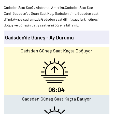
Gadsden Saat Kaç? , Alabama, Amerika,Gadsden Saat Kaç
Canlı,Gadsden'de Şuan Saat Kaç, Gadsden time,Gadsden saat
dilimi.Ayrıca sayfamızda Gadsden saat dilimi,saat farkı, güneşin
doğuş ve güneşin batış saatlerini öğrene bilirsiniz
Gadsden'de Güneş - Ay Durumu
Gadsden Güneş Saat Kaçta Doğuyor
06:04
Gadsden Güneş Saat Kaçta Batıyor