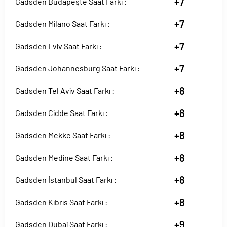
+7
Gadsden Budapeşte Saat Farkı :
+7
Gadsden Milano Saat Farkı :
+7
Gadsden Lviv Saat Farkı :
+7
Gadsden Johannesburg Saat Farkı :
+8
Gadsden Tel Aviv Saat Farkı :
+8
Gadsden Cidde Saat Farkı :
+8
Gadsden Mekke Saat Farkı :
+8
Gadsden Medine Saat Farkı :
+8
Gadsden İstanbul Saat Farkı :
+8
Gadsden Kıbrıs Saat Farkı :
+9
Gadsden Dubai Saat Farkı :