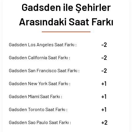
Gadsden ile Şehirler
Arasındaki Saat Farkı
-2
Gadsden Los Angeles Saat Farkı :
-2
Gadsden California Saat Farkı :
-2
Gadsden San Francisco Saat Farkı :
+1
Gadsden New York Saat Farkı :
+1
Gadsden Miami Saat Farkı :
+1
Gadsden Toronto Saat Farkı :
+2
Gadsden Sao Paulo Saat Farkı :