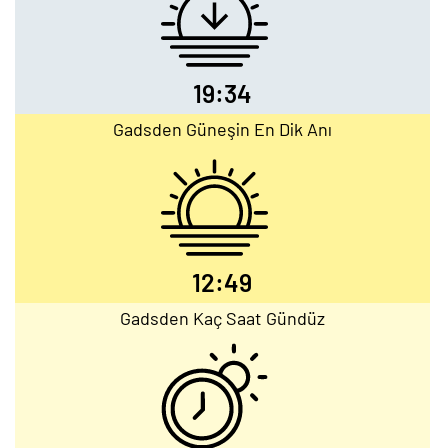
19:34
Gadsden Güneşin En Dik Anı
12:49
Gadsden Kaç Saat Gündüz