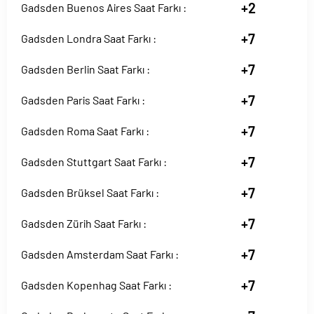
+2
Gadsden Buenos Aires Saat Farkı :
+7
Gadsden Londra Saat Farkı :
+7
Gadsden Berlin Saat Farkı :
+7
Gadsden Paris Saat Farkı :
+7
Gadsden Roma Saat Farkı :
+7
Gadsden Stuttgart Saat Farkı :
+7
Gadsden Brüksel Saat Farkı :
+7
Gadsden Zürih Saat Farkı :
+7
Gadsden Amsterdam Saat Farkı :
+7
Gadsden Kopenhag Saat Farkı :