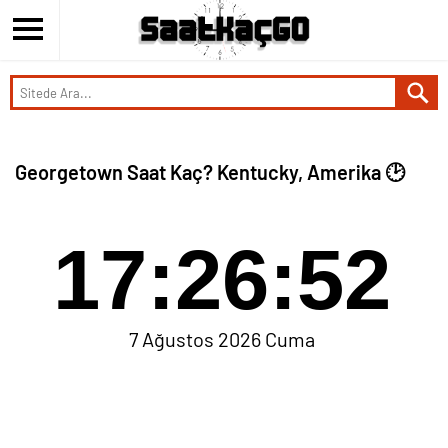
Georgetown Saat Kaç? Kentucky, Amerika 🕑
17:26:52
7 Ağustos 2026 Cuma