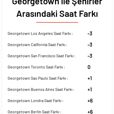
Georgetown ile Şehirler
Arasındaki Saat Farkı
-3
Georgetown Los Angeles Saat Farkı :
-3
Georgetown California Saat Farkı :
-3
Georgetown San Francisco Saat Farkı :
0
Georgetown Toronto Saat Farkı :
+1
Georgetown Sao Paulo Saat Farkı :
+1
Georgetown Buenos Aires Saat Farkı :
+6
Georgetown Londra Saat Farkı :
+6
Georgetown Berlin Saat Farkı :