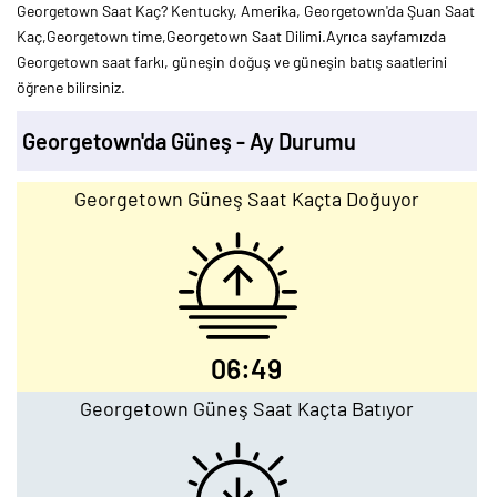
Georgetown Saat Kaç? Kentucky, Amerika, Georgetown'da Şuan Saat
Kaç,Georgetown time,Georgetown Saat Dilimi.Ayrıca sayfamızda
Georgetown saat farkı, güneşin doğuş ve güneşin batış saatlerini
öğrene bilirsiniz.
Georgetown'da Güneş - Ay Durumu
Georgetown Güneş Saat Kaçta Doğuyor
06:49
Georgetown Güneş Saat Kaçta Batıyor