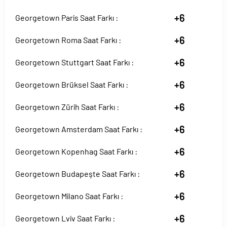
+6
Georgetown Paris Saat Farkı :
+6
Georgetown Roma Saat Farkı :
+6
Georgetown Stuttgart Saat Farkı :
+6
Georgetown Brüksel Saat Farkı :
+6
Georgetown Zürih Saat Farkı :
+6
Georgetown Amsterdam Saat Farkı :
+6
Georgetown Kopenhag Saat Farkı :
+6
Georgetown Budapeşte Saat Farkı :
+6
Georgetown Milano Saat Farkı :
+6
Georgetown Lviv Saat Farkı :