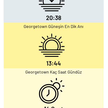
20:38
Georgetown Güneşin En Dik Anı
13:44
Georgetown Kaç Saat Gündüz