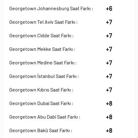
+6
Georgetown Johannesburg Saat Farkı :
+7
Georgetown Tel Aviv Saat Farkı :
+7
Georgetown Cidde Saat Farkı :
+7
Georgetown Mekke Saat Farkı :
+7
Georgetown Medine Saat Farkı :
+7
Georgetown İstanbul Saat Farkı :
+7
Georgetown Kıbrıs Saat Farkı :
+8
Georgetown Dubai Saat Farkı :
+8
Georgetown Abu Dabi Saat Farkı :
+8
Georgetown Bakü Saat Farkı :