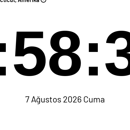
:58:
7 Ağustos 2026 Cuma