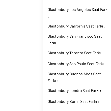
Glastonbury Los Angeles Saat Farkı
:
Glastonbury California Saat Farkı :
Glastonbury San Francisco Saat
Farkı :
Glastonbury Toronto Saat Farkı :
Glastonbury Sao Paulo Saat Farkı :
Glastonbury Buenos Aires Saat
Farkı :
Glastonbury Londra Saat Farkı :
Glastonbury Berlin Saat Farkı :