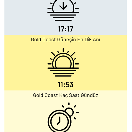
17:17
Gold Coast Güneşin En Dik Anı
11:53
Gold Coast Kaç Saat Gündüz