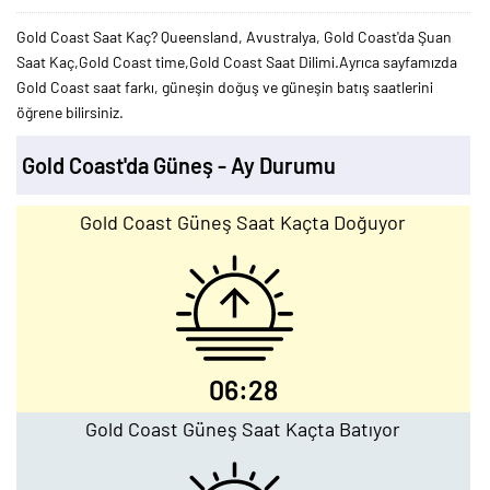
Gold Coast Saat Kaç? Queensland, Avustralya, Gold Coast'da Şuan
Saat Kaç,Gold Coast time,Gold Coast Saat Dilimi.Ayrıca sayfamızda
Gold Coast saat farkı, güneşin doğuş ve güneşin batış saatlerini
öğrene bilirsiniz.
Gold Coast'da Güneş - Ay Durumu
Gold Coast Güneş Saat Kaçta Doğuyor
06:28
Gold Coast Güneş Saat Kaçta Batıyor