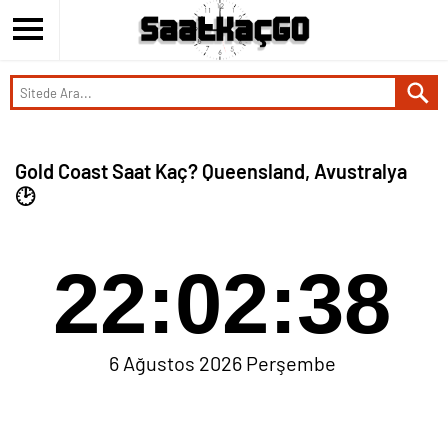
Gold Coast Saat Kaç? Queensland, Avustralya
🕑
22:02:38
6 Ağustos 2026 Perşembe