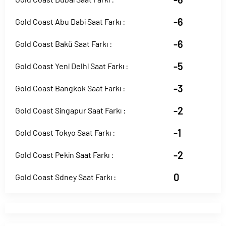
-6
Gold Coast Abu Dabi Saat Farkı :
-6
Gold Coast Bakü Saat Farkı :
-5
Gold Coast Yeni Delhi Saat Farkı :
-3
Gold Coast Bangkok Saat Farkı :
-2
Gold Coast Singapur Saat Farkı :
-1
Gold Coast Tokyo Saat Farkı :
-2
Gold Coast Pekin Saat Farkı :
0
Gold Coast Sdney Saat Farkı :