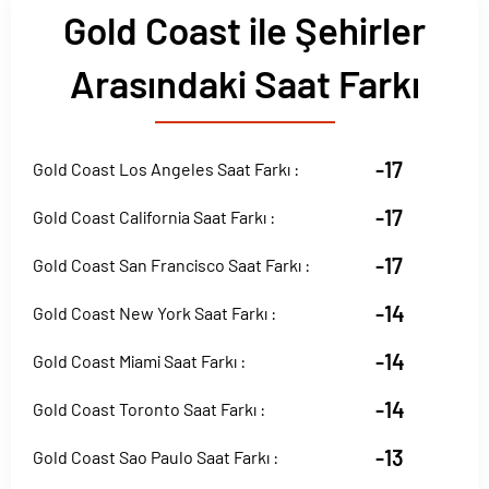
Gold Coast ile Şehirler
Arasındaki Saat Farkı
-17
Gold Coast Los Angeles Saat Farkı :
-17
Gold Coast California Saat Farkı :
-17
Gold Coast San Francisco Saat Farkı :
-14
Gold Coast New York Saat Farkı :
-14
Gold Coast Miami Saat Farkı :
-14
Gold Coast Toronto Saat Farkı :
-13
Gold Coast Sao Paulo Saat Farkı :