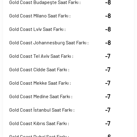
-8
Gold Coast Budapeşte Saat Farkı :
-8
Gold Coast Milano Saat Farkı :
-8
Gold Coast Lviv Saat Farkı :
-8
Gold Coast Johannesburg Saat Farkı :
-7
Gold Coast Tel Aviv Saat Farkı :
-7
Gold Coast Cidde Saat Farkı :
-7
Gold Coast Mekke Saat Farkı :
-7
Gold Coast Medine Saat Farkı :
-7
Gold Coast İstanbul Saat Farkı :
-7
Gold Coast Kıbrıs Saat Farkı :
-6
Gold Coast Dubai Saat Farkı :