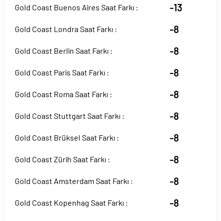
-13
Gold Coast Buenos Aires Saat Farkı :
-8
Gold Coast Londra Saat Farkı :
-8
Gold Coast Berlin Saat Farkı :
-8
Gold Coast Paris Saat Farkı :
-8
Gold Coast Roma Saat Farkı :
-8
Gold Coast Stuttgart Saat Farkı :
-8
Gold Coast Brüksel Saat Farkı :
-8
Gold Coast Zürih Saat Farkı :
-8
Gold Coast Amsterdam Saat Farkı :
-8
Gold Coast Kopenhag Saat Farkı :