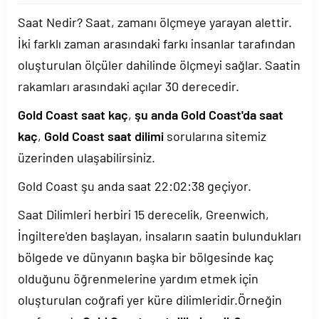
Saat Nedir? Saat, zamanı ölçmeye yarayan alettir.
İki farklı zaman arasındaki farkı insanlar tarafından
oluşturulan ölçüler dahilinde ölçmeyi sağlar. Saatin
rakamları arasındaki açılar 30 derecedir.
Gold Coast saat kaç
,
şu anda Gold Coast'da saat
kaç
,
Gold Coast saat dilimi
sorularına sitemiz
üzerinden ulaşabilirsiniz.
Gold Coast şu anda saat
22:02:38
geçiyor.
Saat Dilimleri herbiri 15 derecelik, Greenwich,
İngiltere'den başlayan, insaların saatin bulundukları
bölgede ve dünyanın başka bir bölgesinde kaç
olduğunu öğrenmelerine yardım etmek için
oluşturulan coğrafi yer küre dilimleridir.Örneğin