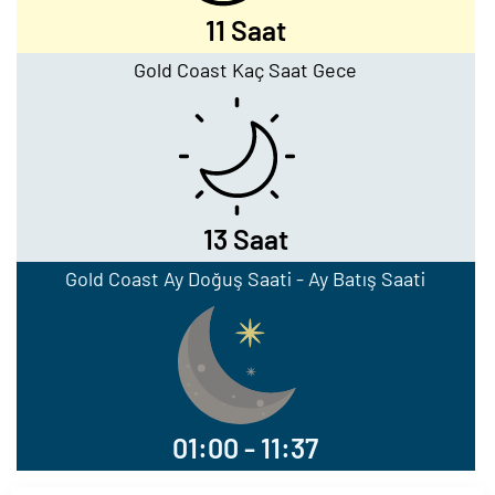
11 Saat
Gold Coast Kaç Saat Gece
13 Saat
Gold Coast Ay Doğuş Saati - Ay Batış Saati
01:00 - 11:37