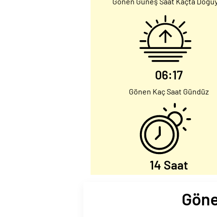
Gönen Güneş Saat Kaçta Doğu
06:17
Gönen Kaç Saat Gündüz
14 Saat
Göne