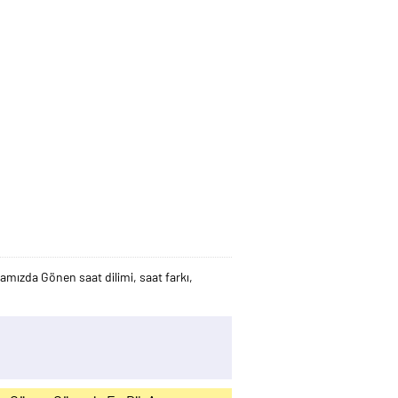
mızda Gönen saat dilimi, saat farkı,