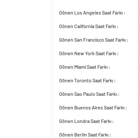
Gönen Los Angeles Saat Farkı :
Gönen California Saat Farkı :
Gönen San Francisco Saat Farkı :
Gönen New York Saat Farkı :
Gönen Miami Saat Farkı :
Gönen Toronto Saat Farkı :
Gönen Sao Paulo Saat Farkı :
Gönen Buenos Aires Saat Farkı :
Gönen Londra Saat Farkı :
Gönen Berlin Saat Farkı :