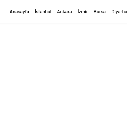
Anasayfa
İstanbul
Ankara
İzmir
Bursa
Diyarba