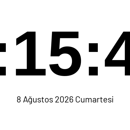
:15:
8 Ağustos 2026 Cumartesi