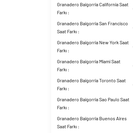
Granadero Baigorria California Saat
Farkı :
Granadero Baigorria San Francisco
Saat Farkı :
Granadero Baigorria New York Saat
Farkı :
Granadero Baigorria Miami Saat
Farkı :
Granadero Baigorria Toronto Saat
Farkı :
Granadero Baigorria Sao Paulo Saat
Farkı :
Granadero Baigorria Buenos Aires
Saat Farkı :