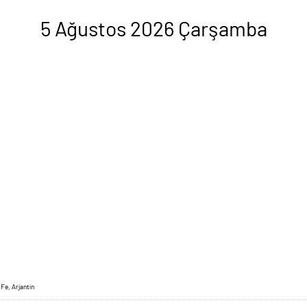
5 Ağustos 2026 Çarşamba
Fe, Arjantin