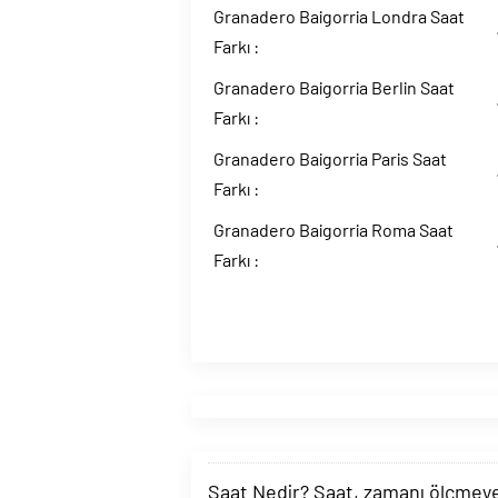
Granadero Baigorria Londra Saat
Farkı :
Granadero Baigorria Berlin Saat
Farkı :
Granadero Baigorria Paris Saat
Farkı :
Granadero Baigorria Roma Saat
Farkı :
Saat Nedir? Saat, zamanı ölçmeye y