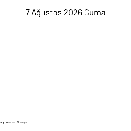
7 Ağustos 2026 Cuma
-Vorpommern, Almanya