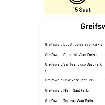
15 Saat
Greifsw
Greifswald Los Angeles Saat Farkı :
Greifswald California Saat Farkı :
Greifswald San Francisco Saat Farkı
:
Greifswald New York Saat Farkı :
Greifswald Miami Saat Farkı :
Greifswald Toronto Saat Farkı :