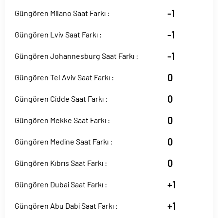
-1
Güngören Milano Saat Farkı :
-1
Güngören Lviv Saat Farkı :
-1
Güngören Johannesburg Saat Farkı :
0
Güngören Tel Aviv Saat Farkı :
0
Güngören Cidde Saat Farkı :
0
Güngören Mekke Saat Farkı :
0
Güngören Medine Saat Farkı :
0
Güngören Kıbrıs Saat Farkı :
+1
Güngören Dubai Saat Farkı :
+1
Güngören Abu Dabi Saat Farkı :