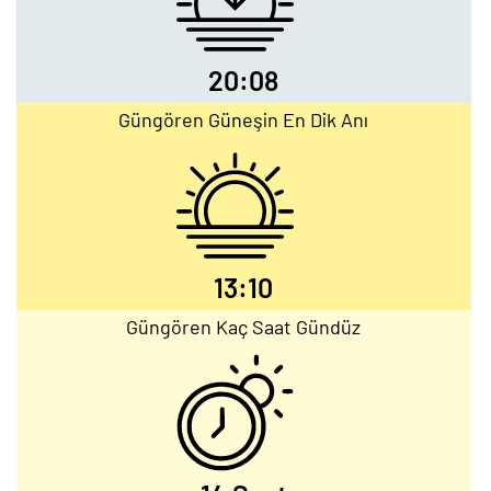
20:08
Güngören Güneşin En Dik Anı
13:10
Güngören Kaç Saat Gündüz