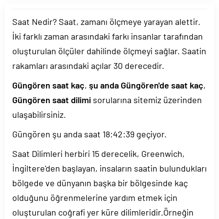
Saat Nedir? Saat, zamanı ölçmeye yarayan alettir.
İki farklı zaman arasındaki farkı insanlar tarafından
oluşturulan ölçüler dahilinde ölçmeyi sağlar. Saatin
rakamları arasındaki açılar 30 derecedir.
Güngören saat kaç
,
şu anda Güngören'de saat kaç
,
Güngören saat dilimi
sorularına sitemiz üzerinden
ulaşabilirsiniz.
Güngören şu anda saat
18:42:39
geçiyor.
Saat Dilimleri herbiri 15 derecelik, Greenwich,
İngiltere'den başlayan, insaların saatin bulundukları
bölgede ve dünyanın başka bir bölgesinde kaç
olduğunu öğrenmelerine yardım etmek için
oluşturulan coğrafi yer küre dilimleridir.Örneğin