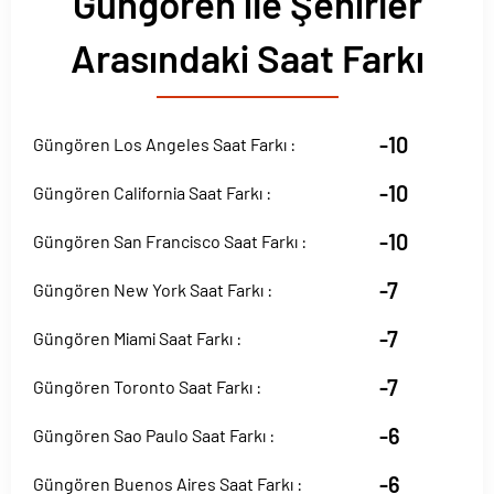
Güngören ile Şehirler
Arasındaki Saat Farkı
-10
Güngören Los Angeles Saat Farkı :
-10
Güngören California Saat Farkı :
-10
Güngören San Francisco Saat Farkı :
-7
Güngören New York Saat Farkı :
-7
Güngören Miami Saat Farkı :
-7
Güngören Toronto Saat Farkı :
-6
Güngören Sao Paulo Saat Farkı :
-6
Güngören Buenos Aires Saat Farkı :