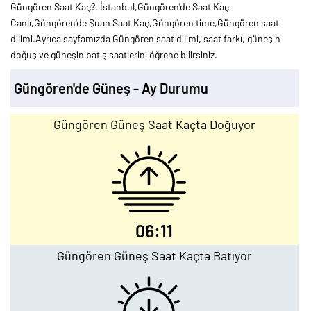
Güngören Saat Kaç?, İstanbul,Güngören'de Saat Kaç
Canlı,Güngören'de Şuan Saat Kaç,Güngören time,Güngören saat
dilimi.Ayrıca sayfamızda Güngören saat dilimi, saat farkı, güneşin
doğuş ve güneşin batış saatlerini öğrene bilirsiniz.
Güngören'de Güneş - Ay Durumu
Güngören Güneş Saat Kaçta Doğuyor
06:11
Güngören Güneş Saat Kaçta Batıyor