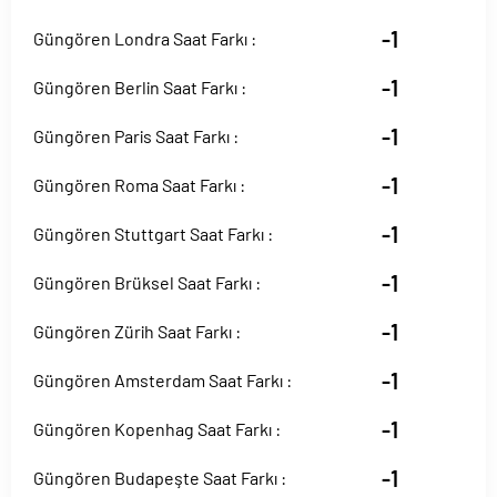
-1
Güngören Londra Saat Farkı :
-1
Güngören Berlin Saat Farkı :
-1
Güngören Paris Saat Farkı :
-1
Güngören Roma Saat Farkı :
-1
Güngören Stuttgart Saat Farkı :
-1
Güngören Brüksel Saat Farkı :
-1
Güngören Zürih Saat Farkı :
-1
Güngören Amsterdam Saat Farkı :
-1
Güngören Kopenhag Saat Farkı :
-1
Güngören Budapeşte Saat Farkı :