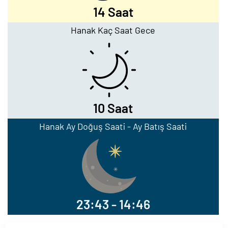
14 Saat
Hanak Kaç Saat Gece
10 Saat
Hanak Ay Doğuş Saati - Ay Batış Saati
23:43 - 14:46