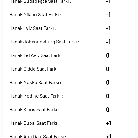
-1
Hanak Budapeşte Saat Farkı :
-1
Hanak Milano Saat Farkı :
-1
Hanak Lviv Saat Farkı :
-1
Hanak Johannesburg Saat Farkı :
0
Hanak Tel Aviv Saat Farkı :
0
Hanak Cidde Saat Farkı :
0
Hanak Mekke Saat Farkı :
0
Hanak Medine Saat Farkı :
0
Hanak Kıbrıs Saat Farkı :
+1
Hanak Dubai Saat Farkı :
+1
Hanak Abu Dabi Saat Farkı :