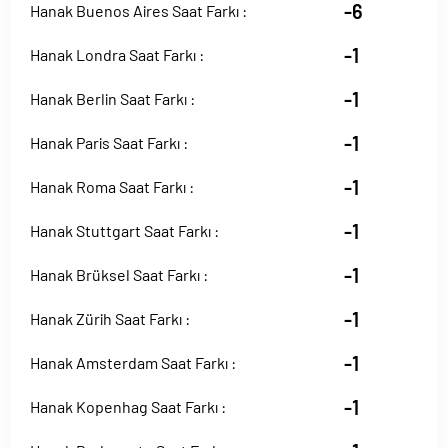
-6
Hanak Buenos Aires Saat Farkı :
-1
Hanak Londra Saat Farkı :
-1
Hanak Berlin Saat Farkı :
-1
Hanak Paris Saat Farkı :
-1
Hanak Roma Saat Farkı :
-1
Hanak Stuttgart Saat Farkı :
-1
Hanak Brüksel Saat Farkı :
-1
Hanak Zürih Saat Farkı :
-1
Hanak Amsterdam Saat Farkı :
-1
Hanak Kopenhag Saat Farkı :