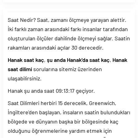
Saat Nedir? Saat, zamanı ölçmeye yarayan alettir.
İki farklı zaman arasındaki farkı insanlar tarafından
oluşturulan ölçüler dahilinde ölçmeyi sağlar. Saatin
rakamları arasındaki açılar 30 derecedir.
Hanak saat kaç
,
şu anda Hanak'da saat kaç
,
Hanak
saat dilimi
sorularına sitemiz üzerinden
ulaşabilirsiniz.
Hanak şu anda saat
09:13:17
geçiyor.
Saat Dilimleri herbiri 15 derecelik, Greenwich,
İngiltere'den başlayan, insaların saatin bulundukları
bölgede ve dünyanın başka bir bölgesinde kaç
olduğunu öğrenmelerine yardım etmek için