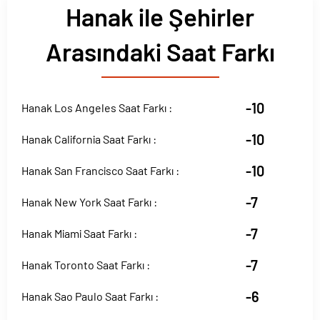
Hanak ile Şehirler
Arasındaki Saat Farkı
-10
Hanak Los Angeles Saat Farkı :
-10
Hanak California Saat Farkı :
-10
Hanak San Francisco Saat Farkı :
-7
Hanak New York Saat Farkı :
-7
Hanak Miami Saat Farkı :
-7
Hanak Toronto Saat Farkı :
-6
Hanak Sao Paulo Saat Farkı :