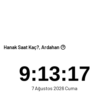
Hanak Saat Kaç?, Ardahan 🕑
9:13:17
7 Ağustos 2026 Cuma