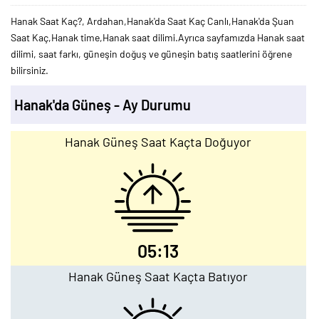
Hanak Saat Kaç?, Ardahan,Hanak'da Saat Kaç Canlı,Hanak'da Şuan
Saat Kaç,Hanak time,Hanak saat dilimi.Ayrıca sayfamızda Hanak saat
dilimi, saat farkı, güneşin doğuş ve güneşin batış saatlerini öğrene
bilirsiniz.
Hanak'da Güneş - Ay Durumu
Hanak Güneş Saat Kaçta Doğuyor
05:13
Hanak Güneş Saat Kaçta Batıyor