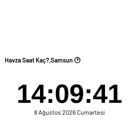
Havza Saat Kaç?,Samsun 🕑
14:09:41
8 Ağustos 2026 Cumartesi