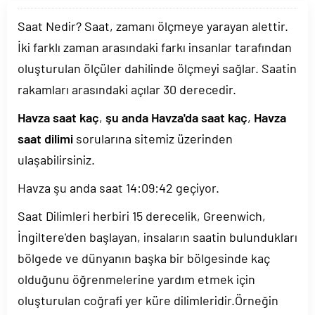
Saat Nedir? Saat, zamanı ölçmeye yarayan alettir.
İki farklı zaman arasındaki farkı insanlar tarafından
oluşturulan ölçüler dahilinde ölçmeyi sağlar. Saatin
rakamları arasındaki açılar 30 derecedir.
Havza saat kaç
,
şu anda Havza'da saat kaç
,
Havza
saat dilimi
sorularına sitemiz üzerinden
ulaşabilirsiniz.
Havza şu anda saat
14:09:42
geçiyor.
Saat Dilimleri herbiri 15 derecelik, Greenwich,
İngiltere'den başlayan, insaların saatin bulundukları
bölgede ve dünyanın başka bir bölgesinde kaç
olduğunu öğrenmelerine yardım etmek için
oluşturulan coğrafi yer küre dilimleridir.Örneğin