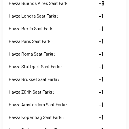
-6
Havza Buenos Aires Saat Farkı :
-1
Havza Londra Saat Farkı :
-1
Havza Berlin Saat Farkı :
-1
Havza Paris Saat Farkı :
-1
Havza Roma Saat Farkı :
-1
Havza Stuttgart Saat Farkı :
-1
Havza Brüksel Saat Farkı :
-1
Havza Zürih Saat Farkı :
-1
Havza Amsterdam Saat Farkı :
-1
Havza Kopenhag Saat Farkı :