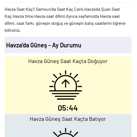
Havza Saat Kaç?,Samsun'da Saat Kaç Canlı,Havza'da Şuan Saat
Kaç,Havza time,Havza saat dilimi.Ayrıca sayfamızda Havza saat
dilimi, saat farkı, güneşin doğuş ve güneşin batış saatlerini öğrene
bilirsiniz.
Havza'da Güneş - Ay Durumu
Havza Güneş Saat Kaçta Doğuyor
05:44
Havza Güneş Saat Kaçta Batıyor