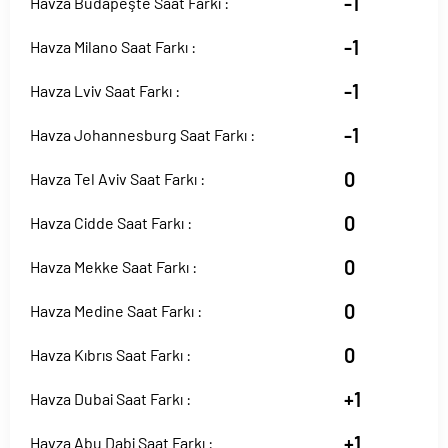
-1
Havza Budapeşte Saat Farkı :
-1
Havza Milano Saat Farkı :
-1
Havza Lviv Saat Farkı :
-1
Havza Johannesburg Saat Farkı :
0
Havza Tel Aviv Saat Farkı :
0
Havza Cidde Saat Farkı :
0
Havza Mekke Saat Farkı :
0
Havza Medine Saat Farkı :
0
Havza Kıbrıs Saat Farkı :
+1
Havza Dubai Saat Farkı :
+1
Havza Abu Dabi Saat Farkı :