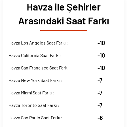
Havza ile Şehirler
Arasındaki Saat Farkı
-10
Havza Los Angeles Saat Farkı :
-10
Havza California Saat Farkı :
-10
Havza San Francisco Saat Farkı :
-7
Havza New York Saat Farkı :
-7
Havza Miami Saat Farkı :
-7
Havza Toronto Saat Farkı :
-6
Havza Sao Paulo Saat Farkı :