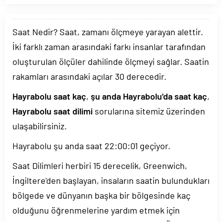
Saat Nedir? Saat, zamanı ölçmeye yarayan alettir.
İki farklı zaman arasındaki farkı insanlar tarafından
oluşturulan ölçüler dahilinde ölçmeyi sağlar. Saatin
rakamları arasındaki açılar 30 derecedir.
Hayrabolu saat kaç
,
şu anda Hayrabolu'da saat kaç
,
Hayrabolu saat dilimi
sorularına sitemiz üzerinden
ulaşabilirsiniz.
Hayrabolu şu anda saat
22:00:01
geçiyor.
Saat Dilimleri herbiri 15 derecelik, Greenwich,
İngiltere'den başlayan, insaların saatin bulundukları
bölgede ve dünyanın başka bir bölgesinde kaç
olduğunu öğrenmelerine yardım etmek için