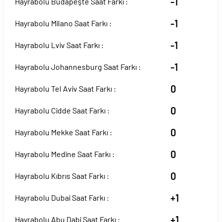
-1
Hayrabolu Budapeşte Saat Farkı :
-1
Hayrabolu Milano Saat Farkı :
-1
Hayrabolu Lviv Saat Farkı :
-1
Hayrabolu Johannesburg Saat Farkı :
0
Hayrabolu Tel Aviv Saat Farkı :
0
Hayrabolu Cidde Saat Farkı :
0
Hayrabolu Mekke Saat Farkı :
0
Hayrabolu Medine Saat Farkı :
0
Hayrabolu Kıbrıs Saat Farkı :
+1
Hayrabolu Dubai Saat Farkı :
+1
Hayrabolu Abu Dabi Saat Farkı :