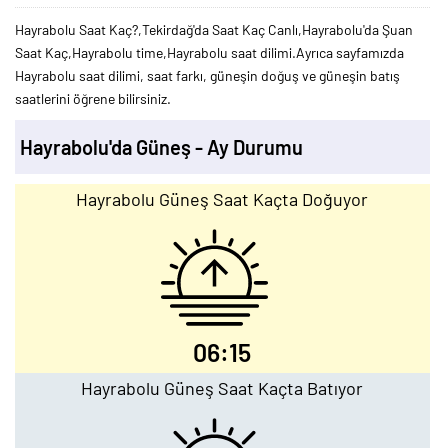
Hayrabolu Saat Kaç?,Tekirdağ'da Saat Kaç Canlı,Hayrabolu'da Şuan
Saat Kaç,Hayrabolu time,Hayrabolu saat dilimi.Ayrıca sayfamızda
Hayrabolu saat dilimi, saat farkı, güneşin doğuş ve güneşin batış
saatlerini öğrene bilirsiniz.
Hayrabolu'da Güneş - Ay Durumu
Hayrabolu Güneş Saat Kaçta Doğuyor
06:15
Hayrabolu Güneş Saat Kaçta Batıyor