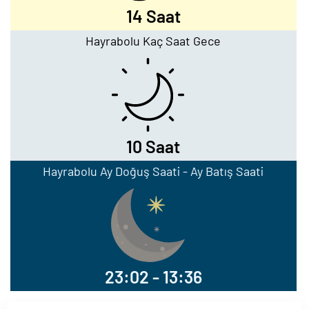
14 Saat
Hayrabolu Kaç Saat Gece
10 Saat
Hayrabolu Ay Doğuş Saati - Ay Batış Saati
23:02 - 13:36