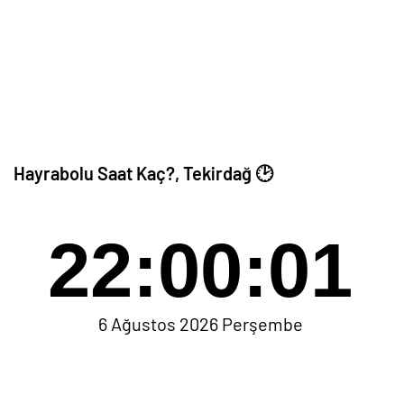
Hayrabolu Saat Kaç?, Tekirdağ 🕑
22:00:01
6 Ağustos 2026 Perşembe