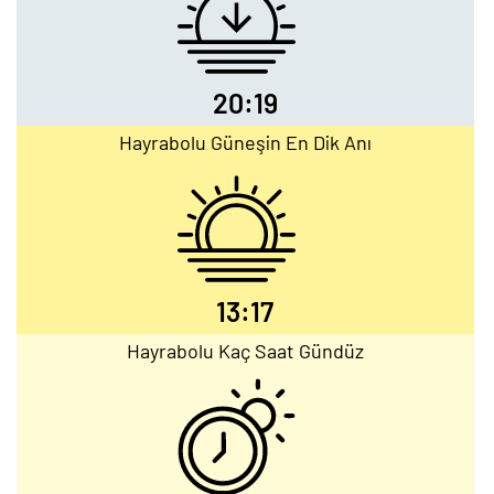
20:19
Hayrabolu Güneşin En Dik Anı
13:17
Hayrabolu Kaç Saat Gündüz