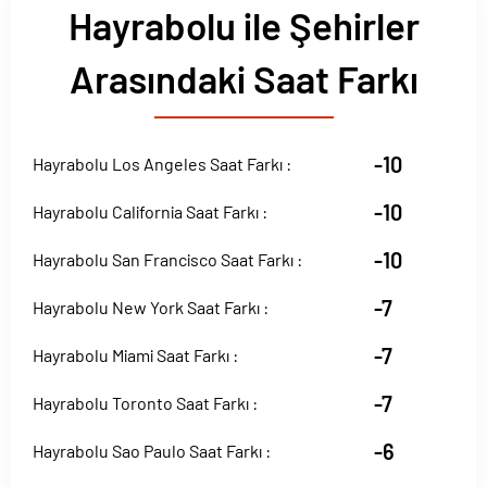
Hayrabolu ile Şehirler
Arasındaki Saat Farkı
-10
Hayrabolu Los Angeles Saat Farkı :
-10
Hayrabolu California Saat Farkı :
-10
Hayrabolu San Francisco Saat Farkı :
-7
Hayrabolu New York Saat Farkı :
-7
Hayrabolu Miami Saat Farkı :
-7
Hayrabolu Toronto Saat Farkı :
-6
Hayrabolu Sao Paulo Saat Farkı :