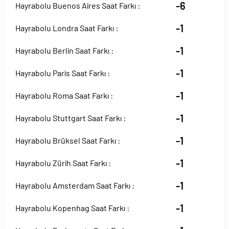
-6
Hayrabolu Buenos Aires Saat Farkı :
-1
Hayrabolu Londra Saat Farkı :
-1
Hayrabolu Berlin Saat Farkı :
-1
Hayrabolu Paris Saat Farkı :
-1
Hayrabolu Roma Saat Farkı :
-1
Hayrabolu Stuttgart Saat Farkı :
-1
Hayrabolu Brüksel Saat Farkı :
-1
Hayrabolu Zürih Saat Farkı :
-1
Hayrabolu Amsterdam Saat Farkı :
-1
Hayrabolu Kopenhag Saat Farkı :