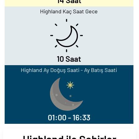
14 Saat
Highland Kaç Saat Gece
10 Saat
Highland Ay Doğuş Saati - Ay Batış Saati
01:00 - 16:33