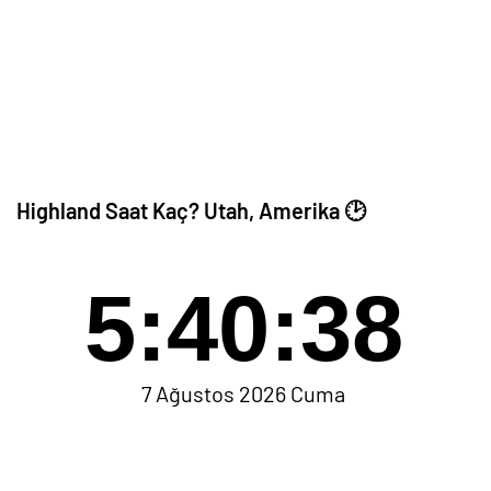
Highland Saat Kaç? Utah, Amerika 🕑
5:40:38
7 Ağustos 2026 Cuma