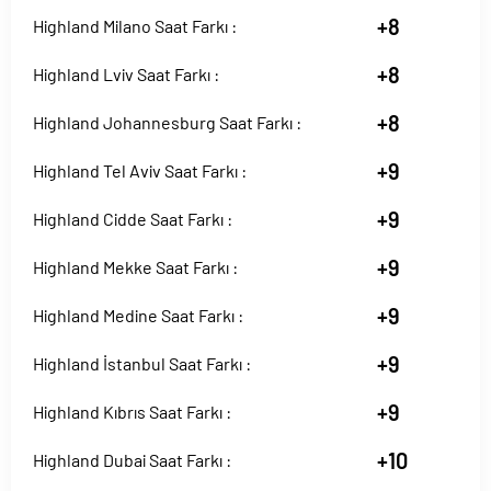
+8
Highland Milano Saat Farkı :
+8
Highland Lviv Saat Farkı :
+8
Highland Johannesburg Saat Farkı :
+9
Highland Tel Aviv Saat Farkı :
+9
Highland Cidde Saat Farkı :
+9
Highland Mekke Saat Farkı :
+9
Highland Medine Saat Farkı :
+9
Highland İstanbul Saat Farkı :
+9
Highland Kıbrıs Saat Farkı :
+10
Highland Dubai Saat Farkı :