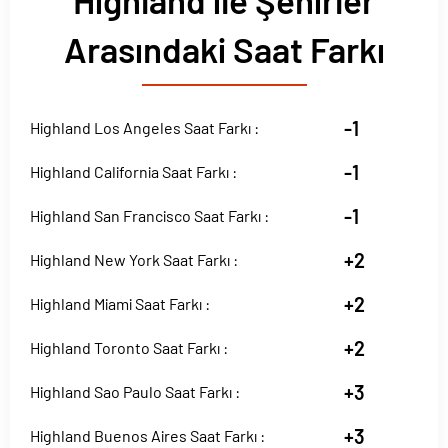
Highland ile Şehirler
Arasındaki Saat Farkı
-1
Highland Los Angeles Saat Farkı :
-1
Highland California Saat Farkı :
-1
Highland San Francisco Saat Farkı :
+2
Highland New York Saat Farkı :
+2
Highland Miami Saat Farkı :
+2
Highland Toronto Saat Farkı :
+3
Highland Sao Paulo Saat Farkı :
+3
Highland Buenos Aires Saat Farkı :