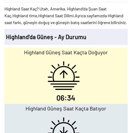
Highland Saat Kaç? Utah, Amerika, Highland'da Şuan Saat
Kaç,Highland time,Highland Saat Dilimi.Ayrıca sayfamızda Highland
saat farkı, güneşin doğuş ve güneşin batış saatlerini öğrene bilirsiniz.
Highland'da Güneş - Ay Durumu
Highland Güneş Saat Kaçta Doğuyor
06:34
Highland Güneş Saat Kaçta Batıyor