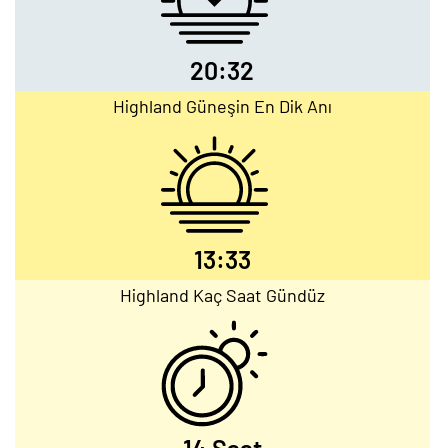
20:32
Highland Güneşin En Dik Anı
13:33
Highland Kaç Saat Gündüz