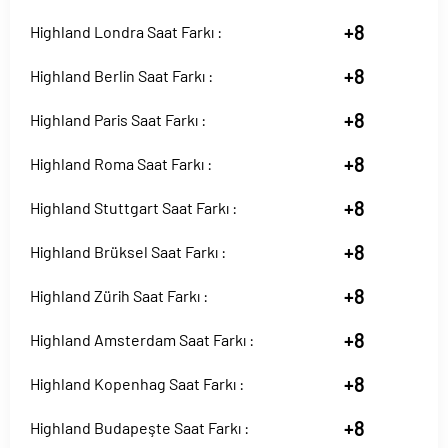
+8
Highland Londra Saat Farkı :
+8
Highland Berlin Saat Farkı :
+8
Highland Paris Saat Farkı :
+8
Highland Roma Saat Farkı :
+8
Highland Stuttgart Saat Farkı :
+8
Highland Brüksel Saat Farkı :
+8
Highland Zürih Saat Farkı :
+8
Highland Amsterdam Saat Farkı :
+8
Highland Kopenhag Saat Farkı :
+8
Highland Budapeşte Saat Farkı :