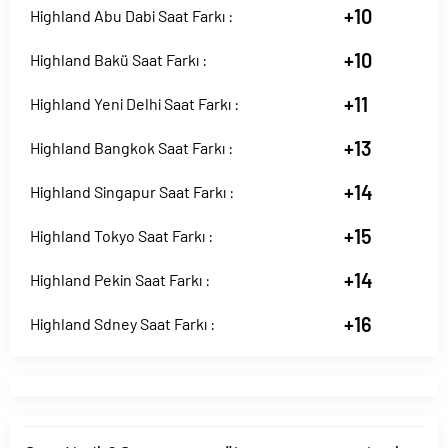
+10
Highland Abu Dabi Saat Farkı :
+10
Highland Bakü Saat Farkı :
+11
Highland Yeni Delhi Saat Farkı :
+13
Highland Bangkok Saat Farkı :
+14
Highland Singapur Saat Farkı :
+15
Highland Tokyo Saat Farkı :
+14
Highland Pekin Saat Farkı :
+16
Highland Sdney Saat Farkı :