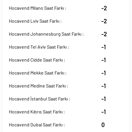
-2
Hocavend Milano Saat Farkı :
-2
Hocavend Lviv Saat Farkı :
-2
Hocavend Johannesburg Saat Farkı :
-1
Hocavend Tel Aviv Saat Farkı :
-1
Hocavend Cidde Saat Farkı :
-1
Hocavend Mekke Saat Farkı :
-1
Hocavend Medine Saat Farkı :
-1
Hocavend İstanbul Saat Farkı :
-1
Hocavend Kıbrıs Saat Farkı :
0
Hocavend Dubai Saat Farkı :