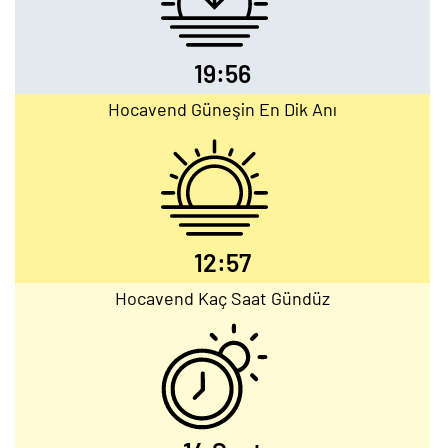
19:56
Hocavend Güneşin En Dik Anı
12:57
Hocavend Kaç Saat Gündüz