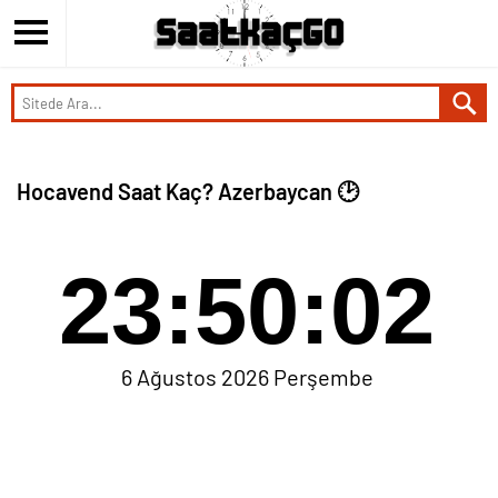
Hocavend Saat Kaç? Azerbaycan 🕑
23:50:02
6 Ağustos 2026 Perşembe