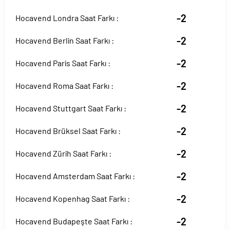
-2
Hocavend Londra Saat Farkı :
-2
Hocavend Berlin Saat Farkı :
-2
Hocavend Paris Saat Farkı :
-2
Hocavend Roma Saat Farkı :
-2
Hocavend Stuttgart Saat Farkı :
-2
Hocavend Brüksel Saat Farkı :
-2
Hocavend Zürih Saat Farkı :
-2
Hocavend Amsterdam Saat Farkı :
-2
Hocavend Kopenhag Saat Farkı :
-2
Hocavend Budapeşte Saat Farkı :