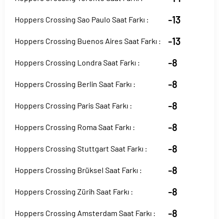
-13
Hoppers Crossing Sao Paulo Saat Farkı :
-13
Hoppers Crossing Buenos Aires Saat Farkı :
-8
Hoppers Crossing Londra Saat Farkı :
-8
Hoppers Crossing Berlin Saat Farkı :
-8
Hoppers Crossing Paris Saat Farkı :
-8
Hoppers Crossing Roma Saat Farkı :
-8
Hoppers Crossing Stuttgart Saat Farkı :
-8
Hoppers Crossing Brüksel Saat Farkı :
-8
Hoppers Crossing Zürih Saat Farkı :
-8
Hoppers Crossing Amsterdam Saat Farkı :