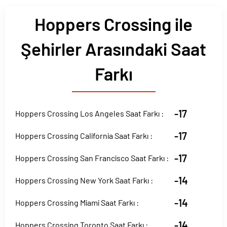
Hoppers Crossing ile
Şehirler Arasındaki Saat
Farkı
-17
Hoppers Crossing Los Angeles Saat Farkı :
-17
Hoppers Crossing California Saat Farkı :
-17
Hoppers Crossing San Francisco Saat Farkı :
-14
Hoppers Crossing New York Saat Farkı :
-14
Hoppers Crossing Miami Saat Farkı :
-14
Hoppers Crossing Toronto Saat Farkı :