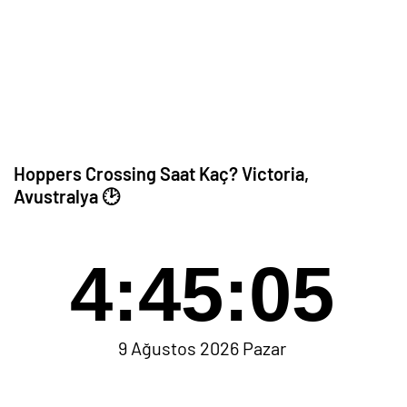
Hoppers Crossing Saat Kaç? Victoria,
Avustralya 🕑
4:45:05
9 Ağustos 2026 Pazar