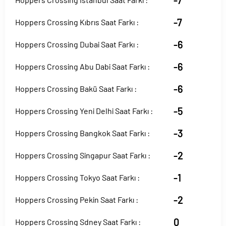
-7
-7
Hoppers Crossing Kıbrıs Saat Farkı :
-6
Hoppers Crossing Dubai Saat Farkı :
-6
Hoppers Crossing Abu Dabi Saat Farkı :
-6
Hoppers Crossing Bakü Saat Farkı :
-5
Hoppers Crossing Yeni Delhi Saat Farkı :
-3
Hoppers Crossing Bangkok Saat Farkı :
-2
Hoppers Crossing Singapur Saat Farkı :
-1
Hoppers Crossing Tokyo Saat Farkı :
-2
Hoppers Crossing Pekin Saat Farkı :
0
Hoppers Crossing Sdney Saat Farkı :