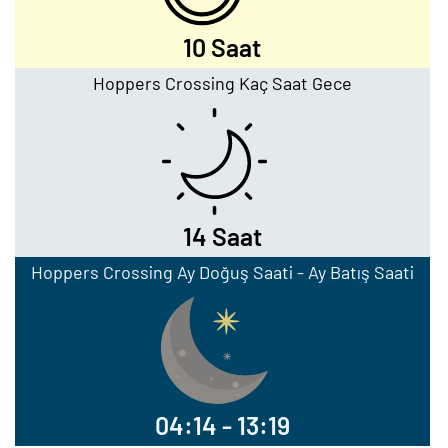
10 Saat
Hoppers Crossing Kaç Saat Gece
14 Saat
Hoppers Crossing Ay Doğuş Saati - Ay Batış Saati
04:14 - 13:19