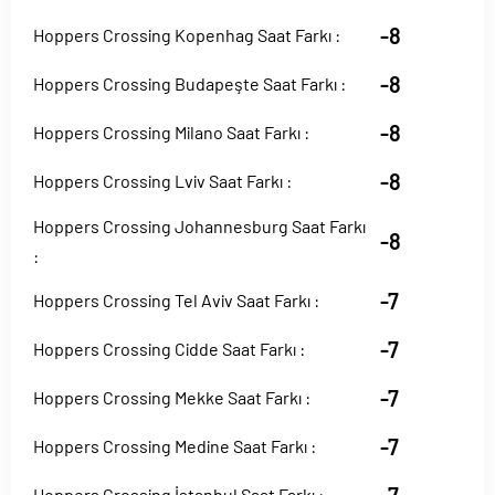
-8
Hoppers Crossing Kopenhag Saat Farkı :
-8
Hoppers Crossing Budapeşte Saat Farkı :
-8
Hoppers Crossing Milano Saat Farkı :
-8
Hoppers Crossing Lviv Saat Farkı :
Hoppers Crossing Johannesburg Saat Farkı
-8
:
-7
Hoppers Crossing Tel Aviv Saat Farkı :
-7
Hoppers Crossing Cidde Saat Farkı :
-7
Hoppers Crossing Mekke Saat Farkı :
-7
Hoppers Crossing Medine Saat Farkı :
Hoppers Crossing İstanbul Saat Farkı :