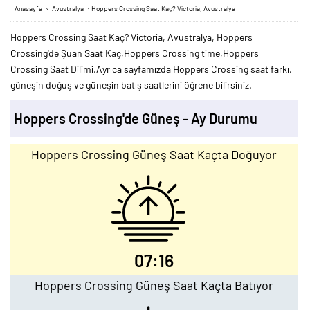
Anasayfa
›
Avustralya
›
Hoppers Crossing Saat Kaç? Victoria, Avustralya
Hoppers Crossing Saat Kaç? Victoria, Avustralya, Hoppers
Crossing'de Şuan Saat Kaç,Hoppers Crossing time,Hoppers
Crossing Saat Dilimi.Ayrıca sayfamızda Hoppers Crossing saat farkı,
güneşin doğuş ve güneşin batış saatlerini öğrene bilirsiniz.
Hoppers Crossing'de Güneş - Ay Durumu
Hoppers Crossing Güneş Saat Kaçta Doğuyor
07:16
Hoppers Crossing Güneş Saat Kaçta Batıyor