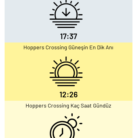
17:37
Hoppers Crossing Güneşin En Dik Anı
12:26
Hoppers Crossing Kaç Saat Gündüz