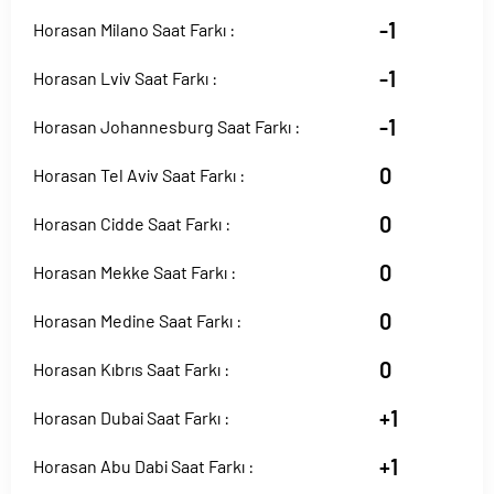
-1
Horasan Milano Saat Farkı :
-1
Horasan Lviv Saat Farkı :
-1
Horasan Johannesburg Saat Farkı :
0
Horasan Tel Aviv Saat Farkı :
0
Horasan Cidde Saat Farkı :
0
Horasan Mekke Saat Farkı :
0
Horasan Medine Saat Farkı :
0
Horasan Kıbrıs Saat Farkı :
+1
Horasan Dubai Saat Farkı :
+1
Horasan Abu Dabi Saat Farkı :