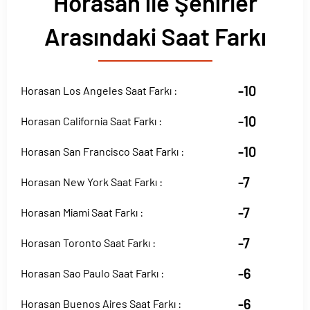
Horasan ile Şehirler
Arasındaki Saat Farkı
-10
Horasan Los Angeles Saat Farkı :
-10
Horasan California Saat Farkı :
-10
Horasan San Francisco Saat Farkı :
-7
Horasan New York Saat Farkı :
-7
Horasan Miami Saat Farkı :
-7
Horasan Toronto Saat Farkı :
-6
Horasan Sao Paulo Saat Farkı :
-6
Horasan Buenos Aires Saat Farkı :