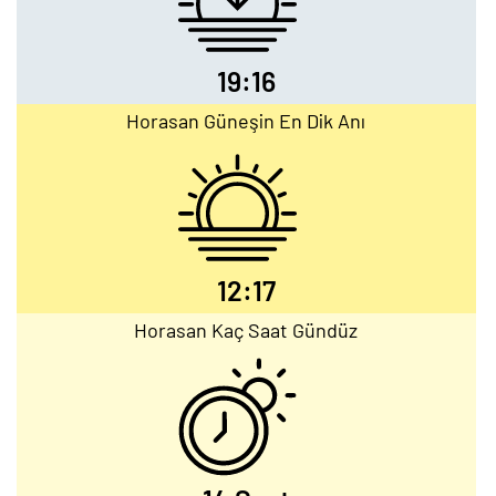
19:16
Horasan Güneşin En Dik Anı
12:17
Horasan Kaç Saat Gündüz