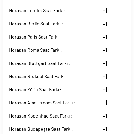
-1
Horasan Londra Saat Farkı :
-1
Horasan Berlin Saat Farkı :
-1
Horasan Paris Saat Farkı :
-1
Horasan Roma Saat Farkı :
-1
Horasan Stuttgart Saat Farkı :
-1
Horasan Brüksel Saat Farkı :
-1
Horasan Zürih Saat Farkı :
-1
Horasan Amsterdam Saat Farkı :
-1
Horasan Kopenhag Saat Farkı :
-1
Horasan Budapeşte Saat Farkı :