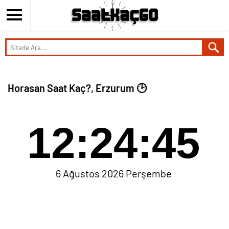
Horasan Saat Kaç?, Erzurum 🕑
12:24:45
6 Ağustos 2026 Perşembe