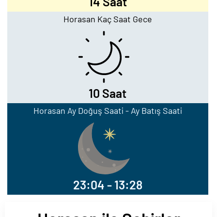
14 Saat
Horasan Kaç Saat Gece
10 Saat
Horasan Ay Doğuş Saati - Ay Batış Saati
23:04 - 13:28