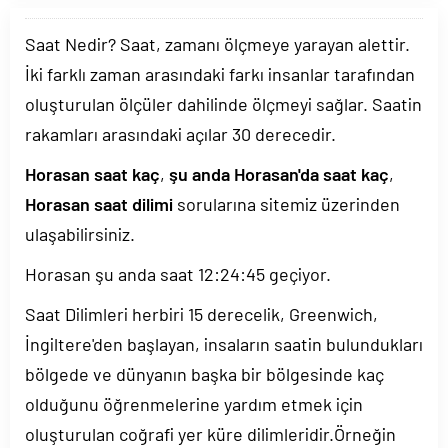
Saat Nedir? Saat, zamanı ölçmeye yarayan alettir.
İki farklı zaman arasındaki farkı insanlar tarafından
oluşturulan ölçüler dahilinde ölçmeyi sağlar. Saatin
rakamları arasındaki açılar 30 derecedir.
Horasan saat kaç
,
şu anda Horasan'da saat kaç
,
Horasan saat dilimi
sorularına sitemiz üzerinden
ulaşabilirsiniz.
Horasan şu anda saat
12:24:45
geçiyor.
Saat Dilimleri herbiri 15 derecelik, Greenwich,
İngiltere'den başlayan, insaların saatin bulundukları
bölgede ve dünyanın başka bir bölgesinde kaç
olduğunu öğrenmelerine yardım etmek için
oluşturulan coğrafi yer küre dilimleridir.Örneğin