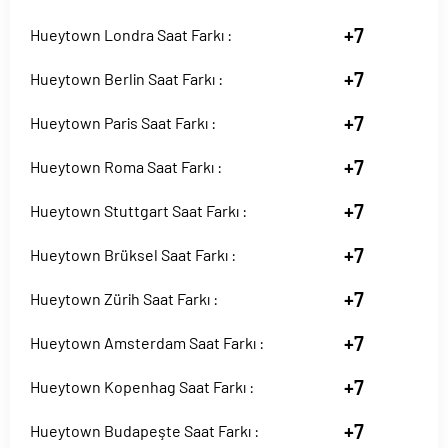
+7
Hueytown Londra Saat Farkı :
+7
Hueytown Berlin Saat Farkı :
+7
Hueytown Paris Saat Farkı :
+7
Hueytown Roma Saat Farkı :
+7
Hueytown Stuttgart Saat Farkı :
+7
Hueytown Brüksel Saat Farkı :
+7
Hueytown Zürih Saat Farkı :
+7
Hueytown Amsterdam Saat Farkı :
+7
Hueytown Kopenhag Saat Farkı :
+7
Hueytown Budapeşte Saat Farkı :