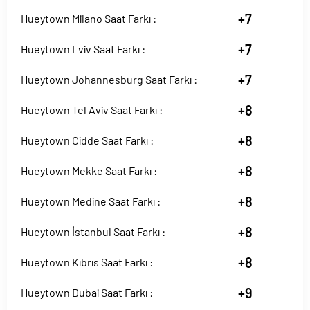
+7
Hueytown Milano Saat Farkı :
+7
Hueytown Lviv Saat Farkı :
+7
Hueytown Johannesburg Saat Farkı :
+8
Hueytown Tel Aviv Saat Farkı :
+8
Hueytown Cidde Saat Farkı :
+8
Hueytown Mekke Saat Farkı :
+8
Hueytown Medine Saat Farkı :
+8
Hueytown İstanbul Saat Farkı :
+8
Hueytown Kıbrıs Saat Farkı :
+9
Hueytown Dubai Saat Farkı :