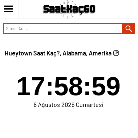
Hueytown Saat Kaç?, Alabama, Amerika 🕑
17:58:59
8 Ağustos 2026 Cumartesi