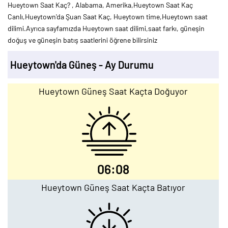
Hueytown Saat Kaç? , Alabama, Amerika,Hueytown Saat Kaç
Canlı,Hueytown'da Şuan Saat Kaç, Hueytown time,Hueytown saat
dilimi.Ayrıca sayfamızda Hueytown saat dilimi,saat farkı, güneşin
doğuş ve güneşin batış saatlerini öğrene bilirsiniz
Hueytown'da Güneş - Ay Durumu
Hueytown Güneş Saat Kaçta Doğuyor
06:08
Hueytown Güneş Saat Kaçta Batıyor