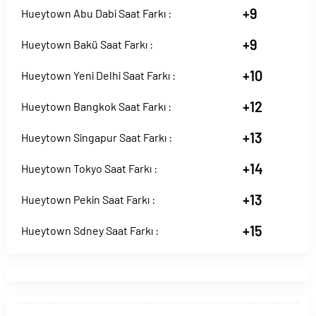
+9
Hueytown Abu Dabi Saat Farkı :
+9
Hueytown Bakü Saat Farkı :
+10
Hueytown Yeni Delhi Saat Farkı :
+12
Hueytown Bangkok Saat Farkı :
+13
Hueytown Singapur Saat Farkı :
+14
Hueytown Tokyo Saat Farkı :
+13
Hueytown Pekin Saat Farkı :
+15
Hueytown Sdney Saat Farkı :