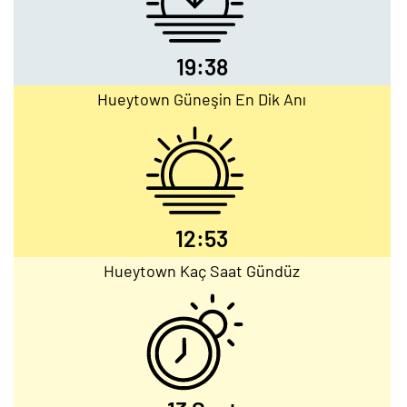
19:38
Hueytown Güneşin En Dik Anı
12:53
Hueytown Kaç Saat Gündüz