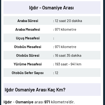
Iğdır - Osmaniye Arası
Araba Süresi
: 12 saat 20 dakika
Araba Mesafesi
: 971 kilometre
Uçuş Mesafesi
:
Otobüs Mesafesi
: 971 kilometre
Otobüs Süresi
: 16 saat 35 dakika
Yürüme Mesafesi
: 193 saat - 941 km
Otobüs Sefer Sayısı
: 12
Iğdır Osmaniye Arası Kaç Km?
Iğdır
-
Osmaniye
arası
971
kilometre'dir.