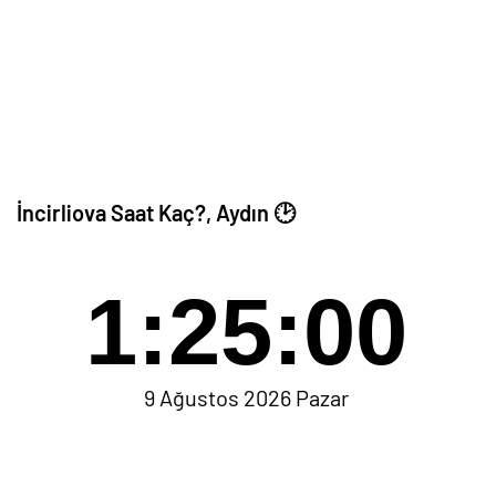
İncirliova Saat Kaç?, Aydın 🕑
1:25:00
9 Ağustos 2026 Pazar