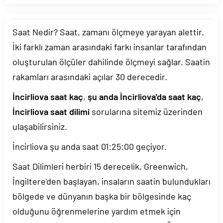
Saat Nedir? Saat, zamanı ölçmeye yarayan alettir.
İki farklı zaman arasındaki farkı insanlar tarafından
oluşturulan ölçüler dahilinde ölçmeyi sağlar. Saatin
rakamları arasındaki açılar 30 derecedir.
İncirliova saat kaç
,
şu anda İncirliova'da saat kaç
,
İncirliova saat dilimi
sorularına sitemiz üzerinden
ulaşabilirsiniz.
İncirliova şu anda saat
01:25:00
geçiyor.
Saat Dilimleri herbiri 15 derecelik, Greenwich,
İngiltere'den başlayan, insaların saatin bulundukları
bölgede ve dünyanın başka bir bölgesinde kaç
olduğunu öğrenmelerine yardım etmek için