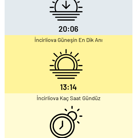
20:06
İncirliova Güneşin En Dik Anı
13:14
İncirliova Kaç Saat Gündüz