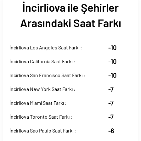
İncirliova ile Şehirler
Arasındaki Saat Farkı
-10
İncirliova Los Angeles Saat Farkı :
-10
İncirliova California Saat Farkı :
-10
İncirliova San Francisco Saat Farkı :
-7
İncirliova New York Saat Farkı :
-7
İncirliova Miami Saat Farkı :
-7
İncirliova Toronto Saat Farkı :
-6
İncirliova Sao Paulo Saat Farkı :