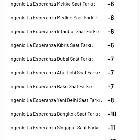
+6
Ingenio La Esperanza Mekke Saat Farkı :
+6
Ingenio La Esperanza Medine Saat Farkı :
+6
Ingenio La Esperanza İstanbul Saat Farkı :
+6
Ingenio La Esperanza Kıbrıs Saat Farkı :
+7
Ingenio La Esperanza Dubai Saat Farkı :
+7
Ingenio La Esperanza Abu Dabi Saat Farkı :
+7
Ingenio La Esperanza Bakü Saat Farkı :
+8
Ingenio La Esperanza Yeni Delhi Saat Farkı :
+10
Ingenio La Esperanza Bangkok Saat Farkı :
+11
Ingenio La Esperanza Singapur Saat Farkı :