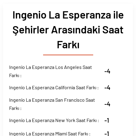
Ingenio La Esperanza ile
Şehirler Arasındaki Saat
Farkı
Ingenio La Esperanza Los Angeles Saat
-4
Farkı :
-4
Ingenio La Esperanza California Saat Farkı :
Ingenio La Esperanza San Francisco Saat
-4
Farkı :
-1
Ingenio La Esperanza New York Saat Farkı :
-1
Ingenio La Esperanza Miami Saat Farkı :