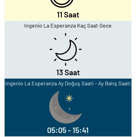
11 Saat
Ingenio La Esperanza Kaç Saat Gece
13 Saat
Ingenio La Esperanza Ay Doğuş Saati - Ay Batış Saati
05:05 - 15:41