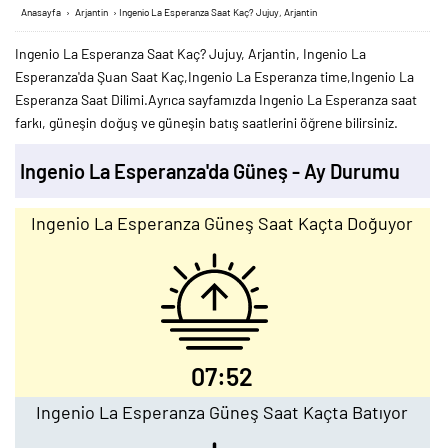
Anasayfa
›
Arjantin
›
Ingenio La Esperanza Saat Kaç? Jujuy, Arjantin
Ingenio La Esperanza Saat Kaç? Jujuy, Arjantin, Ingenio La
Esperanza'da Şuan Saat Kaç,Ingenio La Esperanza time,Ingenio La
Esperanza Saat Dilimi.Ayrıca sayfamızda Ingenio La Esperanza saat
farkı, güneşin doğuş ve güneşin batış saatlerini öğrene bilirsiniz.
Ingenio La Esperanza'da Güneş - Ay Durumu
Ingenio La Esperanza Güneş Saat Kaçta Doğuyor
07:52
Ingenio La Esperanza Güneş Saat Kaçta Batıyor