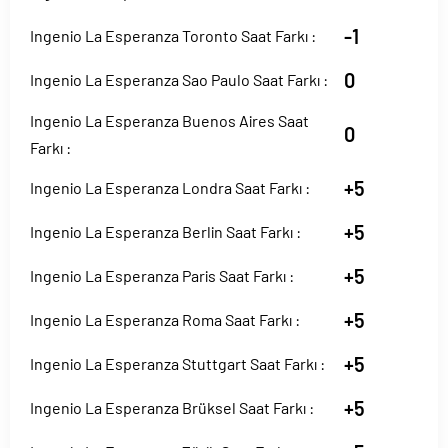
-1
Ingenio La Esperanza Toronto Saat Farkı :
0
Ingenio La Esperanza Sao Paulo Saat Farkı :
Ingenio La Esperanza Buenos Aires Saat
0
Farkı :
+5
Ingenio La Esperanza Londra Saat Farkı :
+5
Ingenio La Esperanza Berlin Saat Farkı :
+5
Ingenio La Esperanza Paris Saat Farkı :
+5
Ingenio La Esperanza Roma Saat Farkı :
+5
Ingenio La Esperanza Stuttgart Saat Farkı :
+5
Ingenio La Esperanza Brüksel Saat Farkı :