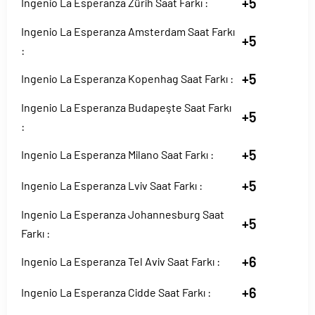
+5
Ingenio La Esperanza Zürih Saat Farkı :
Ingenio La Esperanza Amsterdam Saat Farkı
+5
:
+5
Ingenio La Esperanza Kopenhag Saat Farkı :
Ingenio La Esperanza Budapeşte Saat Farkı
+5
:
+5
Ingenio La Esperanza Milano Saat Farkı :
+5
Ingenio La Esperanza Lviv Saat Farkı :
Ingenio La Esperanza Johannesburg Saat
+5
Farkı :
+6
Ingenio La Esperanza Tel Aviv Saat Farkı :
+6
Ingenio La Esperanza Cidde Saat Farkı :