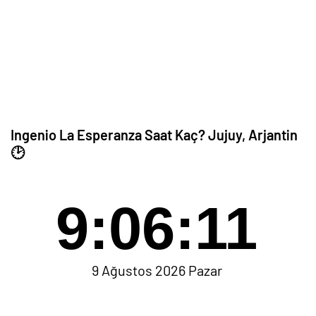
Ingenio La Esperanza Saat Kaç? Jujuy, Arjantin
🕑
9:06:11
9 Ağustos 2026 Pazar