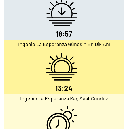
18:57
Ingenio La Esperanza Güneşin En Dik Anı
13:24
Ingenio La Esperanza Kaç Saat Gündüz