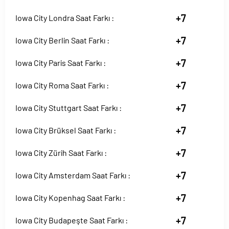
+7
Iowa City Londra Saat Farkı :
+7
Iowa City Berlin Saat Farkı :
+7
Iowa City Paris Saat Farkı :
+7
Iowa City Roma Saat Farkı :
+7
Iowa City Stuttgart Saat Farkı :
+7
Iowa City Brüksel Saat Farkı :
+7
Iowa City Zürih Saat Farkı :
+7
Iowa City Amsterdam Saat Farkı :
+7
Iowa City Kopenhag Saat Farkı :
+7
Iowa City Budapeşte Saat Farkı :