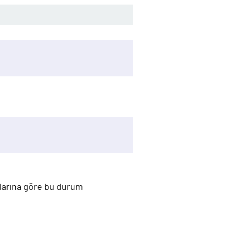
mlarına göre bu durum