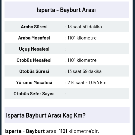
Isparta - Bayburt Arası
Araba Süresi
: 13 saat 50 dakika
Araba Mesafesi
: 1101 kilometre
Uçuş Mesafesi
:
Otobüs Mesafesi
: 1101 kilometre
Otobüs Süresi
: 13 saat 59 dakika
Yürüme Mesafesi
: 214 saat - 1.044 km
Otobüs Sefer Sayısı
:
Isparta Bayburt Arası Kaç Km?
Isparta
-
Bayburt
arası
1101
kilometre'dir.