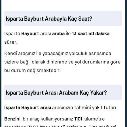
Isparta Bayburt Arabayla Kaç Saat?
Isparta
Bayburt
arası
araba
ile
13 saat 50 dakika
sürer.
Kendi araçınız ile yapacağınız yolculuk esnasında
sizlere bağlı olarak dinlenme ve yol durumlarına göre
bu durum değişmektedir.
Isparta Bayburt Arası Arabam Kaç Yakar?
Isparta Bayburt arası
aracınızın tahmini yakıt tutarı.
Benzin
li bir araç kullanıyorsanız
1101
kilometre