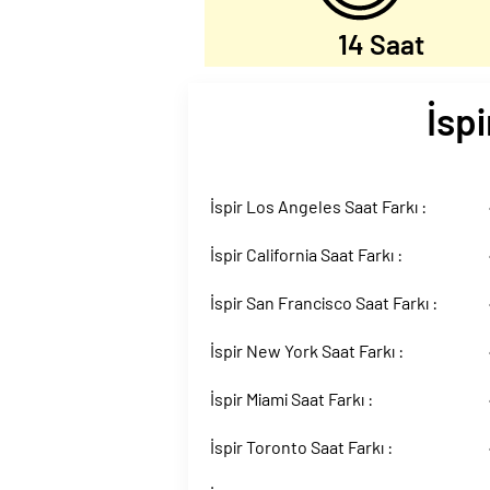
14 Saat
İspi
İspir Los Angeles Saat Farkı :
İspir California Saat Farkı :
İspir San Francisco Saat Farkı :
İspir New York Saat Farkı :
İspir Miami Saat Farkı :
İspir Toronto Saat Farkı :