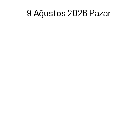
9 Ağustos 2026 Pazar