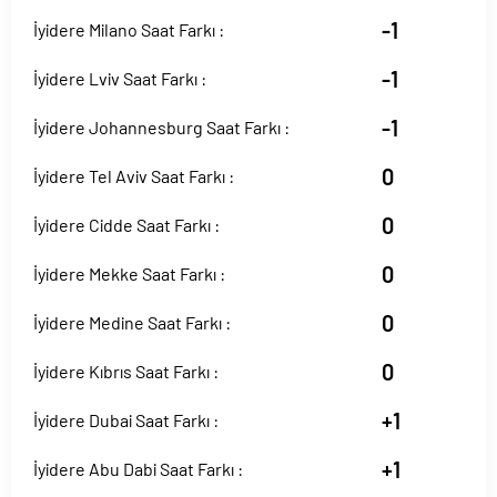
-1
İyidere Milano Saat Farkı :
-1
İyidere Lviv Saat Farkı :
-1
İyidere Johannesburg Saat Farkı :
0
İyidere Tel Aviv Saat Farkı :
0
İyidere Cidde Saat Farkı :
0
İyidere Mekke Saat Farkı :
0
İyidere Medine Saat Farkı :
0
İyidere Kıbrıs Saat Farkı :
+1
İyidere Dubai Saat Farkı :
+1
İyidere Abu Dabi Saat Farkı :