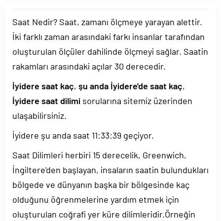
Saat Nedir? Saat, zamanı ölçmeye yarayan alettir.
İki farklı zaman arasındaki farkı insanlar tarafından
oluşturulan ölçüler dahilinde ölçmeyi sağlar. Saatin
rakamları arasındaki açılar 30 derecedir.
İyidere saat kaç
,
şu anda İyidere'de saat kaç
,
İyidere saat dilimi
sorularına sitemiz üzerinden
ulaşabilirsiniz.
İyidere şu anda saat
11:33:40
geçiyor.
Saat Dilimleri herbiri 15 derecelik, Greenwich,
İngiltere'den başlayan, insaların saatin bulundukları
bölgede ve dünyanın başka bir bölgesinde kaç
olduğunu öğrenmelerine yardım etmek için
oluşturulan coğrafi yer küre dilimleridir.Örneğin