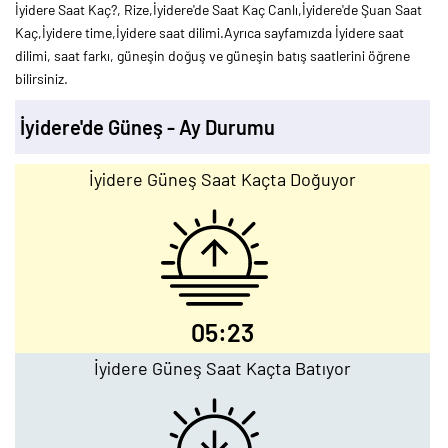
İyidere Saat Kaç?, Rize,İyidere'de Saat Kaç Canlı,İyidere'de Şuan Saat
Kaç,İyidere time,İyidere saat dilimi.Ayrıca sayfamızda İyidere saat
dilimi, saat farkı, güneşin doğuş ve güneşin batış saatlerini öğrene
bilirsiniz.
İyidere'de Güneş - Ay Durumu
İyidere Güneş Saat Kaçta Doğuyor
05:23
İyidere Güneş Saat Kaçta Batıyor