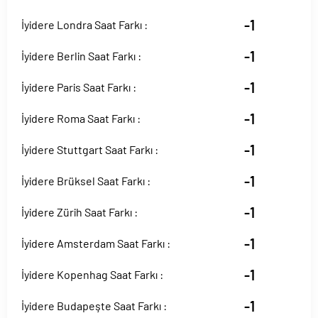
-1
İyidere Londra Saat Farkı :
-1
İyidere Berlin Saat Farkı :
-1
İyidere Paris Saat Farkı :
-1
İyidere Roma Saat Farkı :
-1
İyidere Stuttgart Saat Farkı :
-1
İyidere Brüksel Saat Farkı :
-1
İyidere Zürih Saat Farkı :
-1
İyidere Amsterdam Saat Farkı :
-1
İyidere Kopenhag Saat Farkı :
-1
İyidere Budapeşte Saat Farkı :