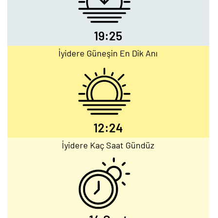
19:25
İyidere Güneşin En Dik Anı
12:24
İyidere Kaç Saat Gündüz