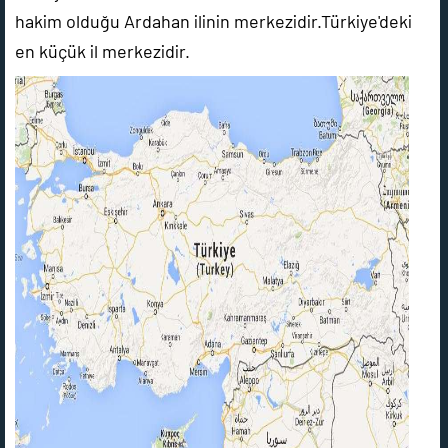
hakim olduğu Ardahan ilinin merkezidir.Türkiye'deki
en küçük il merkezidir.