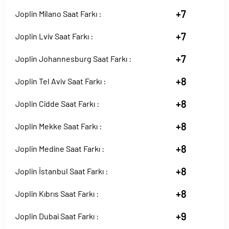
+7
Joplin Milano Saat Farkı :
+7
Joplin Lviv Saat Farkı :
+7
Joplin Johannesburg Saat Farkı :
+8
Joplin Tel Aviv Saat Farkı :
+8
Joplin Cidde Saat Farkı :
+8
Joplin Mekke Saat Farkı :
+8
Joplin Medine Saat Farkı :
+8
Joplin İstanbul Saat Farkı :
+8
Joplin Kıbrıs Saat Farkı :
+9
Joplin Dubai Saat Farkı :