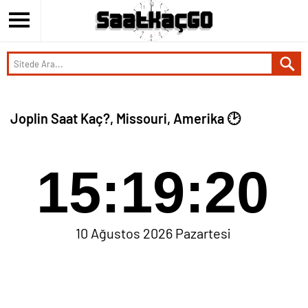
Joplin Saat Kaç?, Missouri, Amerika 🕑
15:19:20
10 Ağustos 2026 Pazartesi