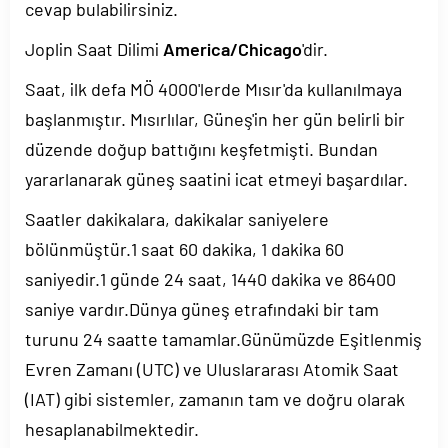
cevap bulabilirsiniz.
Joplin Saat Dilimi
America/Chicago
'dir.
Saat, ilk defa MÖ 4000'lerde Mısır'da kullanılmaya
başlanmıştır. Mısırlılar, Güneş'in her gün belirli bir
düzende doğup battığını keşfetmişti. Bundan
yararlanarak güneş saatini icat etmeyi başardılar.
Saatler dakikalara, dakikalar saniyelere
bölünmüştür.1 saat 60 dakika, 1 dakika 60
saniyedir.1 günde 24 saat, 1440 dakika ve 86400
saniye vardır.Dünya güneş etrafındaki bir tam
turunu 24 saatte tamamlar.Günümüzde Eşitlenmiş
Evren Zamanı (UTC) ve Uluslararası Atomik Saat
(IAT) gibi sistemler, zamanın tam ve doğru olarak
hesaplanabilmektedir.