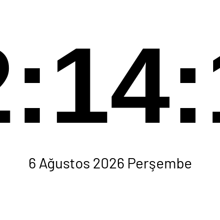
2:14:
6 Ağustos 2026 Perşembe