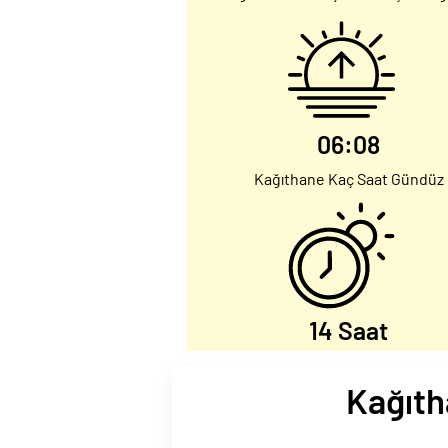
06:08
Kağıthane Kaç Saat Gündüz
14 Saat
Kağıth