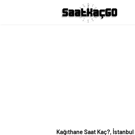
Kağıthane Saat Kaç?, İstanbul