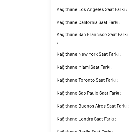
Kağıthane Los Angeles Saat Farkı :
Kağıthane California Saat Farkı :
Kağıthane San Francisco Saat Farkı
:
Kağıthane New York Saat Farkı :
Kağıthane Miami Saat Farkı :
Kağıthane Toronto Saat Farkı :
Kağıthane Sao Paulo Saat Farkı :
Kağıthane Buenos Aires Saat Farkı :
Kağıthane Londra Saat Farkı :
Kağıthane Berlin Saat Farkı :