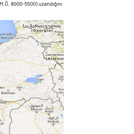
 (M.Ö. 8000-5500) uzandığını