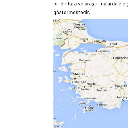
biridir.Kazı ve araştırmalarda ele
göstermektedir.