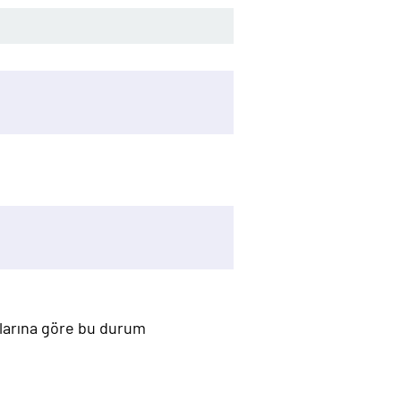
mlarına göre bu durum