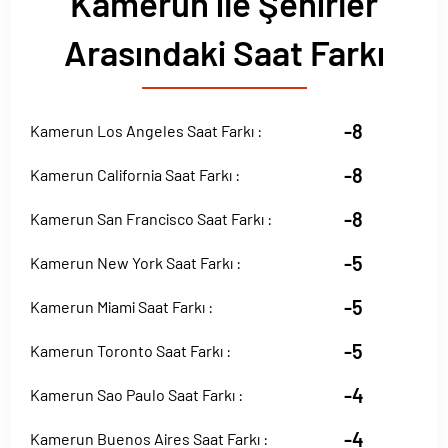
Kamerun ile Şehirler
Arasındaki Saat Farkı
-8
Kamerun Los Angeles Saat Farkı :
-8
Kamerun California Saat Farkı :
-8
Kamerun San Francisco Saat Farkı :
-5
Kamerun New York Saat Farkı :
-5
Kamerun Miami Saat Farkı :
-5
Kamerun Toronto Saat Farkı :
-4
Kamerun Sao Paulo Saat Farkı :
-4
Kamerun Buenos Aires Saat Farkı :