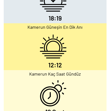
18:19
Kamerun Güneşin En Dik Anı
12:12
Kamerun Kaç Saat Gündüz