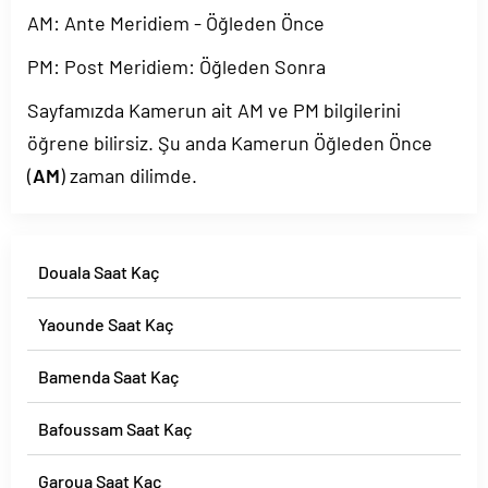
AM: Ante Meridiem - Öğleden Önce
PM: Post Meridiem: Öğleden Sonra
Sayfamızda Kamerun ait AM ve PM bilgilerini
öğrene bilirsiz. Şu anda Kamerun Öğleden Önce
(
AM
) zaman dilimde.
Douala Saat Kaç
Yaounde Saat Kaç
Bamenda Saat Kaç
Bafoussam Saat Kaç
Garoua Saat Kaç