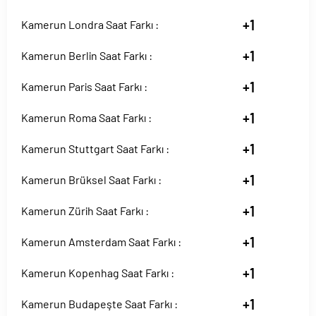
+1
Kamerun Londra Saat Farkı :
+1
Kamerun Berlin Saat Farkı :
+1
Kamerun Paris Saat Farkı :
+1
Kamerun Roma Saat Farkı :
+1
Kamerun Stuttgart Saat Farkı :
+1
Kamerun Brüksel Saat Farkı :
+1
Kamerun Zürih Saat Farkı :
+1
Kamerun Amsterdam Saat Farkı :
+1
Kamerun Kopenhag Saat Farkı :
+1
Kamerun Budapeşte Saat Farkı :