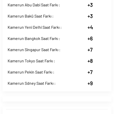
+3
Kamerun Abu Dabi Saat Farkı :
+3
Kamerun Bakü Saat Farkı :
+4
Kamerun Yeni Delhi Saat Farkı :
+6
Kamerun Bangkok Saat Farkı :
+7
Kamerun Singapur Saat Farkı :
+8
Kamerun Tokyo Saat Farkı :
+7
Kamerun Pekin Saat Farkı :
+9
Kamerun Sdney Saat Farkı :