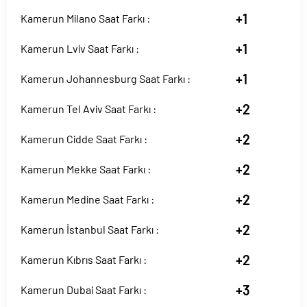
+1
Kamerun Milano Saat Farkı :
+1
Kamerun Lviv Saat Farkı :
+1
Kamerun Johannesburg Saat Farkı :
+2
Kamerun Tel Aviv Saat Farkı :
+2
Kamerun Cidde Saat Farkı :
+2
Kamerun Mekke Saat Farkı :
+2
Kamerun Medine Saat Farkı :
+2
Kamerun İstanbul Saat Farkı :
+2
Kamerun Kıbrıs Saat Farkı :
+3
Kamerun Dubai Saat Farkı :