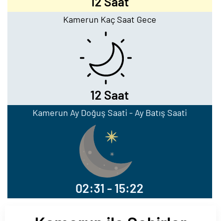
12 Saat
Kamerun Kaç Saat Gece
12 Saat
Kamerun Ay Doğuş Saati - Ay Batış Saati
02:31 - 15:22