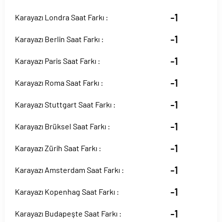
-1
Karayazı Londra Saat Farkı :
-1
Karayazı Berlin Saat Farkı :
-1
Karayazı Paris Saat Farkı :
-1
Karayazı Roma Saat Farkı :
-1
Karayazı Stuttgart Saat Farkı :
-1
Karayazı Brüksel Saat Farkı :
-1
Karayazı Zürih Saat Farkı :
-1
Karayazı Amsterdam Saat Farkı :
-1
Karayazı Kopenhag Saat Farkı :
-1
Karayazı Budapeşte Saat Farkı :