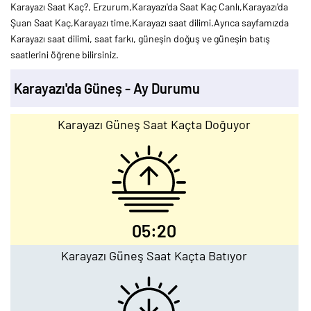
Karayazı Saat Kaç?, Erzurum,Karayazı'da Saat Kaç Canlı,Karayazı'da
Şuan Saat Kaç,Karayazı time,Karayazı saat dilimi.Ayrıca sayfamızda
Karayazı saat dilimi, saat farkı, güneşin doğuş ve güneşin batış
saatlerini öğrene bilirsiniz.
Karayazı'da Güneş - Ay Durumu
Karayazı Güneş Saat Kaçta Doğuyor
05:20
Karayazı Güneş Saat Kaçta Batıyor