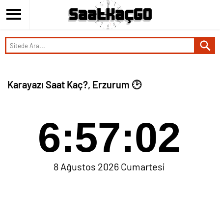
Karayazı Saat Kaç?, Erzurum 🕑
6:57:02
8 Ağustos 2026 Cumartesi