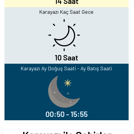
14 Saat
Karayazı Kaç Saat Gece
10 Saat
Karayazı Ay Doğuş Saati - Ay Batış Saati
00:50 - 15:55