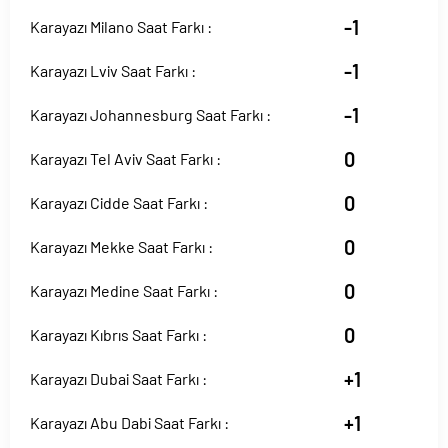
-1
Karayazı Milano Saat Farkı :
-1
Karayazı Lviv Saat Farkı :
-1
Karayazı Johannesburg Saat Farkı :
0
Karayazı Tel Aviv Saat Farkı :
0
Karayazı Cidde Saat Farkı :
0
Karayazı Mekke Saat Farkı :
0
Karayazı Medine Saat Farkı :
0
Karayazı Kıbrıs Saat Farkı :
+1
Karayazı Dubai Saat Farkı :
+1
Karayazı Abu Dabi Saat Farkı :