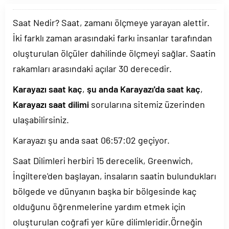
Saat Nedir? Saat, zamanı ölçmeye yarayan alettir.
İki farklı zaman arasındaki farkı insanlar tarafından
oluşturulan ölçüler dahilinde ölçmeyi sağlar. Saatin
rakamları arasındaki açılar 30 derecedir.
Karayazı saat kaç
,
şu anda Karayazı'da saat kaç
,
Karayazı saat dilimi
sorularına sitemiz üzerinden
ulaşabilirsiniz.
Karayazı şu anda saat
06:57:02
geçiyor.
Saat Dilimleri herbiri 15 derecelik, Greenwich,
İngiltere'den başlayan, insaların saatin bulundukları
bölgede ve dünyanın başka bir bölgesinde kaç
olduğunu öğrenmelerine yardım etmek için
oluşturulan coğrafi yer küre dilimleridir.Örneğin