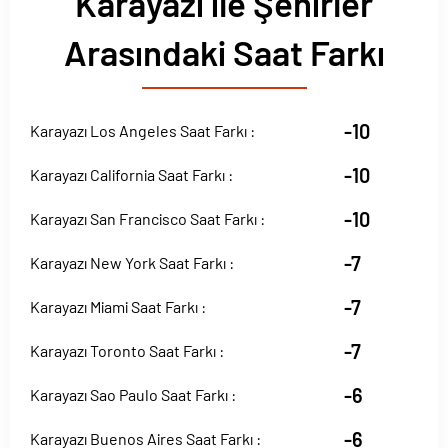
Karayazı ile Şehirler
Arasındaki Saat Farkı
-10
Karayazı Los Angeles Saat Farkı :
-10
Karayazı California Saat Farkı :
-10
Karayazı San Francisco Saat Farkı :
-7
Karayazı New York Saat Farkı :
-7
Karayazı Miami Saat Farkı :
-7
Karayazı Toronto Saat Farkı :
-6
Karayazı Sao Paulo Saat Farkı :
-6
Karayazı Buenos Aires Saat Farkı :