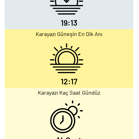
19:13
Karayazı Güneşin En Dik Anı
12:17
Karayazı Kaç Saat Gündüz