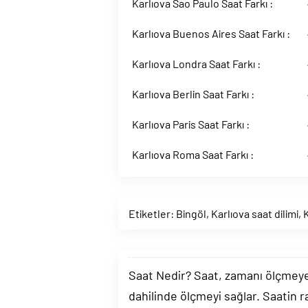
Karlıova Sao Paulo Saat Farkı :
Karlıova Buenos Aires Saat Farkı :
Karlıova Londra Saat Farkı :
Karlıova Berlin Saat Farkı :
Karlıova Paris Saat Farkı :
Karlıova Roma Saat Farkı :
Etiketler:
Bingöl
,
Karlıova saat dilimi
,
K
Saat Nedir? Saat, zamanı ölçmeye y
dahilinde ölçmeyi sağlar. Saatin r