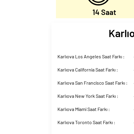
14 Saat
Karlı
Karlıova Los Angeles Saat Farkı :
Karlıova California Saat Farkı :
Karlıova San Francisco Saat Farkı :
Karlıova New York Saat Farkı :
Karlıova Miami Saat Farkı :
Karlıova Toronto Saat Farkı :