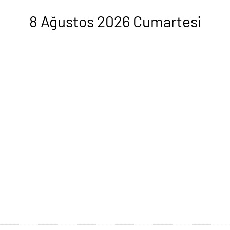
8 Ağustos 2026 Cumartesi