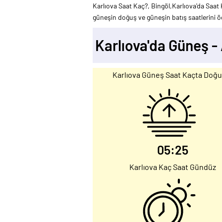
Karlıova Saat Kaç?, Bingöl,Karlıova'da Saat 
güneşin doğuş ve güneşin batış saatlerini öğ
Karlıova'da Güneş 
Karlıova Güneş Saat Kaçta Doğ
05:25
Karlıova Kaç Saat Gündüz