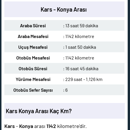
Kars - Konya Arası
Araba Süresi
: 13 saat 59 dakika
Araba Mesafesi
: 1142 kilometre
Uçuş Mesafesi
: 1 saat 50 dakika
Otobüs Mesafesi
: 1142 kilometre
Otobüs Süresi
: 16 saat 45 dakika
Yürüme Mesafesi
: 229 saat - 1.126 km
Otobüs Sefer Sayısı
: 6
Kars Konya Arası Kaç Km?
Kars
-
Konya
arası
1142
kilometre'dir.