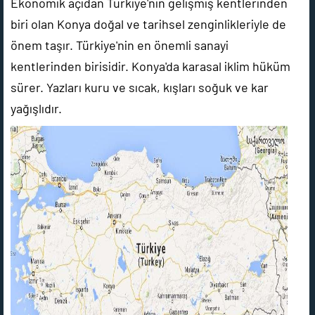
Ekonomik açıdan Türkiye'nin gelişmiş kentlerinden
biri olan Konya doğal ve tarihsel zenginlikleriyle de
önem taşır. Türkiye'nin en önemli sanayi
kentlerinden birisidir. Konya'da karasal iklim hüküm
sürer. Yazları kuru ve sıcak, kışları soğuk ve kar
yağışlıdır.