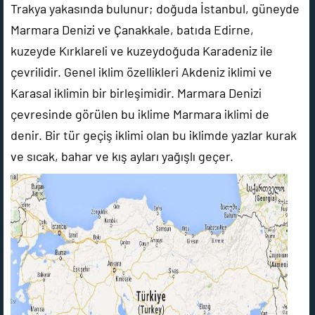
Trakya yakasında bulunur; doğuda İstanbul, güneyde
Marmara Denizi ve Çanakkale, batıda Edirne,
kuzeyde Kırklareli ve kuzeydoğuda Karadeniz ile
çevrilidir. Genel iklim özellikleri Akdeniz iklimi ve
Karasal iklimin bir birleşimidir. Marmara Denizi
çevresinde görülen bu iklime Marmara iklimi de
denir. Bir tür geçiş iklimi olan bu iklimde yazlar kurak
ve sıcak, bahar ve kış ayları yağışlı geçer.