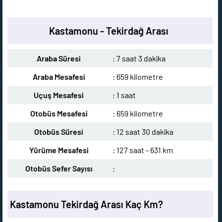
Kastamonu - Tekirdağ Arası
Araba Süresi
: 7 saat 3 dakika
Araba Mesafesi
: 659 kilometre
Uçuş Mesafesi
: 1 saat
Otobüs Mesafesi
: 659 kilometre
Otobüs Süresi
: 12 saat 30 dakika
Yürüme Mesafesi
: 127 saat - 631 km
Otobüs Sefer Sayısı
:
Kastamonu Tekirdağ Arası Kaç Km?