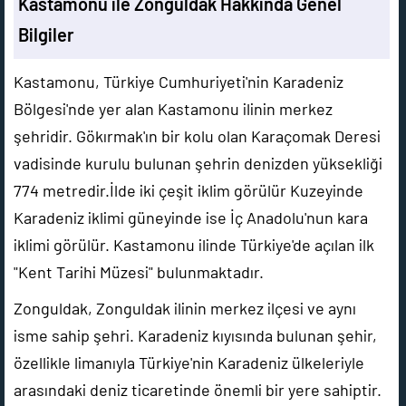
Kastamonu ile Zonguldak Hakkında Genel
Bilgiler
Kastamonu, Türkiye Cumhuriyeti'nin Karadeniz
Bölgesi'nde yer alan Kastamonu ilinin merkez
şehridir. Gökırmak'ın bir kolu olan Karaçomak Deresi
vadisinde kurulu bulunan şehrin denizden yüksekliği
774 metredir.İlde iki çeşit iklim görülür Kuzeyinde
Karadeniz iklimi güneyinde ise İç Anadolu'nun kara
iklimi görülür. Kastamonu ilinde Türkiye'de açılan ilk
"Kent Tarihi Müzesi" bulunmaktadır.
Zonguldak, Zonguldak ilinin merkez ilçesi ve aynı
isme sahip şehri. Karadeniz kıyısında bulunan şehir,
özellikle limanıyla Türkiye'nin Karadeniz ülkeleriyle
arasındaki deniz ticaretinde önemli bir yere sahiptir.