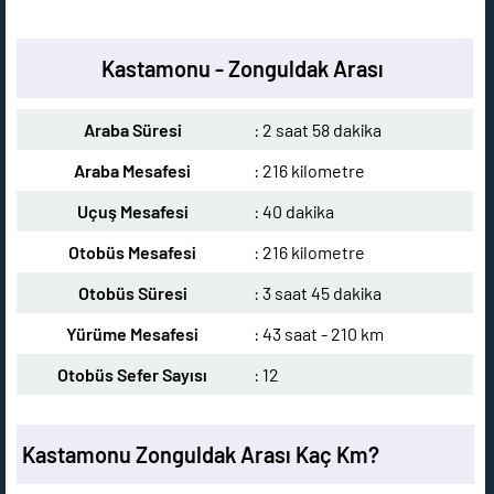
Kastamonu - Zonguldak Arası
Araba Süresi
: 2 saat 58 dakika
Araba Mesafesi
: 216 kilometre
Uçuş Mesafesi
: 40 dakika
Otobüs Mesafesi
: 216 kilometre
Otobüs Süresi
: 3 saat 45 dakika
Yürüme Mesafesi
: 43 saat - 210 km
Otobüs Sefer Sayısı
: 12
Kastamonu Zonguldak Arası Kaç Km?