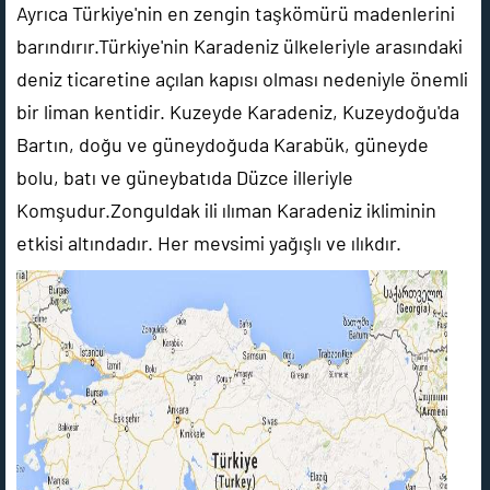
Ayrıca Türkiye'nin en zengin taşkömürü madenlerini
barındırır.Türkiye'nin Karadeniz ülkeleriyle arasındaki
deniz ticaretine açılan kapısı olması nedeniyle önemli
bir liman kentidir. Kuzeyde Karadeniz, Kuzeydoğu'da
Bartın, doğu ve güneydoğuda Karabük, güneyde
bolu, batı ve güneybatıda Düzce illeriyle
Komşudur.Zonguldak ili ılıman Karadeniz ikliminin
etkisi altındadır. Her mevsimi yağışlı ve ılıkdır.