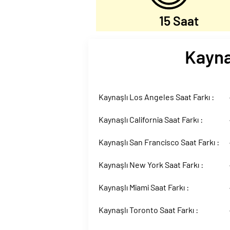
15 Saat
Kaynaş
Kaynaşlı Los Angeles Saat Farkı :
Kaynaşlı California Saat Farkı :
Kaynaşlı San Francisco Saat Farkı :
Kaynaşlı New York Saat Farkı :
Kaynaşlı Miami Saat Farkı :
Kaynaşlı Toronto Saat Farkı :