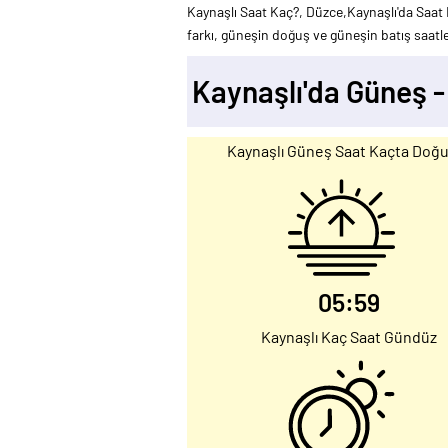
Kaynaşlı Saat Kaç?, Düzce,Kaynaşlı'da Saat 
farkı, güneşin doğuş ve güneşin batış saatler
Kaynaşlı'da Güneş 
Kaynaşlı Güneş Saat Kaçta Doğ
05:59
Kaynaşlı Kaç Saat Gündüz