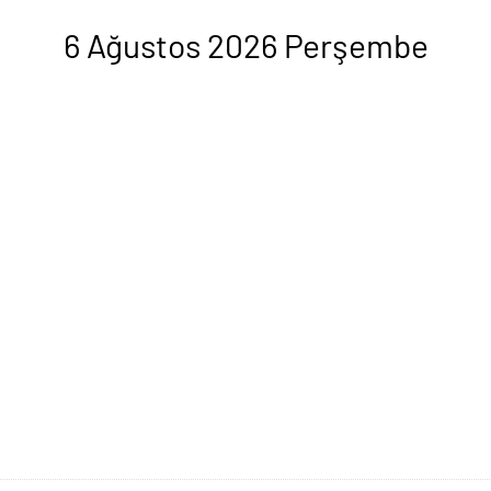
6 Ağustos 2026 Perşembe