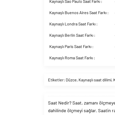
Kaynaşlı Sao Paulo Saat Farkı :
Kaynaşlı Buenos Aires Saat Farkı :
Kaynaşlı Londra Saat Farkı :
Kaynaşlı Berlin Saat Farkı :
Kaynaşlı Paris Saat Farkı :
Kaynaşlı Roma Saat Farkı :
Etiketler:
Düzce
,
Kaynaşlı saat dilimi
,
Saat Nedir? Saat, zamanı ölçmeye y
dahilinde ölçmeyi sağlar. Saatin r