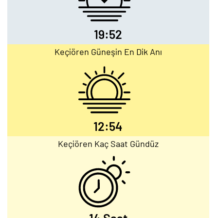
19:52
Keçiören Güneşin En Dik Anı
12:54
Keçiören Kaç Saat Gündüz