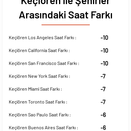
Keçiören ile Şehirler
Arasındaki Saat Farkı
-10
Keçiören Los Angeles Saat Farkı :
-10
Keçiören California Saat Farkı :
-10
Keçiören San Francisco Saat Farkı :
-7
Keçiören New York Saat Farkı :
-7
Keçiören Miami Saat Farkı :
-7
Keçiören Toronto Saat Farkı :
-6
Keçiören Sao Paulo Saat Farkı :
-6
Keçiören Buenos Aires Saat Farkı :