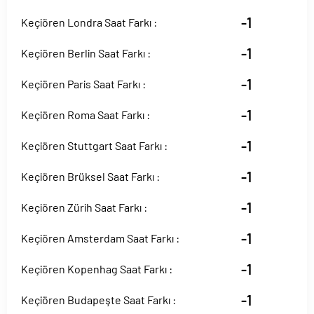
-1
Keçiören Londra Saat Farkı :
-1
Keçiören Berlin Saat Farkı :
-1
Keçiören Paris Saat Farkı :
-1
Keçiören Roma Saat Farkı :
-1
Keçiören Stuttgart Saat Farkı :
-1
Keçiören Brüksel Saat Farkı :
-1
Keçiören Zürih Saat Farkı :
-1
Keçiören Amsterdam Saat Farkı :
-1
Keçiören Kopenhag Saat Farkı :
-1
Keçiören Budapeşte Saat Farkı :