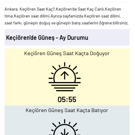
Ankara, Keçiören Saat Kaç?,Keçiören'de Saat Kaç Canlı,Keçiören
time,Keçiören saat dilimi.Ayrıca sayfamızda Keçiören saat dilimi,
saat farkı, güneşin doğuş ve güneşin batış saatlerini öğrene bilirsiniz.
Keçiören'de Güneş - Ay Durumu
Keçiören Güneş Saat Kaçta Doğuyor
05:55
Keçiören Güneş Saat Kaçta Batıyor