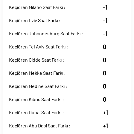
-1
Keçiören Milano Saat Farkı :
-1
Keçiören Lviv Saat Farkı :
-1
Keçiören Johannesburg Saat Farkı :
0
Keçiören Tel Aviv Saat Farkı :
0
Keçiören Cidde Saat Farkı :
0
Keçiören Mekke Saat Farkı :
0
Keçiören Medine Saat Farkı :
0
Keçiören Kıbrıs Saat Farkı :
+1
Keçiören Dubai Saat Farkı :
+1
Keçiören Abu Dabi Saat Farkı :