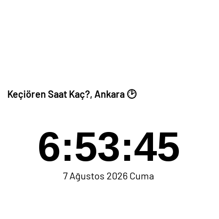
Keçiören Saat Kaç?, Ankara 🕑
6:53:46
7 Ağustos 2026 Cuma