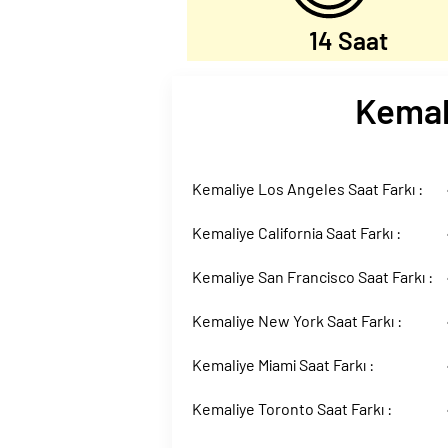
14 Saat
Kemali
Kemaliye Los Angeles Saat Farkı :
Kemaliye California Saat Farkı :
Kemaliye San Francisco Saat Farkı :
Kemaliye New York Saat Farkı :
Kemaliye Miami Saat Farkı :
Kemaliye Toronto Saat Farkı :