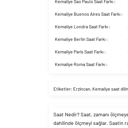
Kemaliye Sao Paulo Saat Farkı :
Kemaliye Buenos Aires Saat Farkı :
Kemaliye Londra Saat Farkı :
Kemaliye Berlin Saat Farkı :
Kemaliye Paris Saat Farkı :
Kemaliye Roma Saat Farkı :
Etiketler:
Erzincan
,
Kemaliye saat dili
Saat Nedir? Saat, zamanı ölçmeye y
dahilinde ölçmeyi sağlar. Saatin r