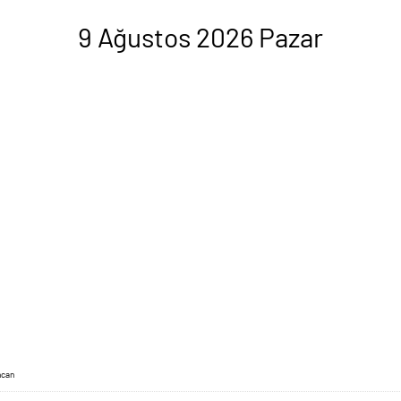
9 Ağustos 2026 Pazar
ncan