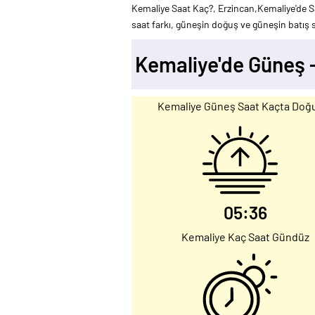
Kemaliye Saat Kaç?, Erzincan,Kemaliye'de S
saat farkı, güneşin doğuş ve güneşin batış sa
Kemaliye'de Güneş 
Kemaliye Güneş Saat Kaçta Doğ
05:36
Kemaliye Kaç Saat Gündüz