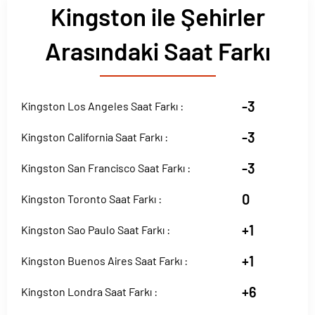
Kingston ile Şehirler
Arasındaki Saat Farkı
-3
Kingston Los Angeles Saat Farkı :
-3
Kingston California Saat Farkı :
-3
Kingston San Francisco Saat Farkı :
0
Kingston Toronto Saat Farkı :
+1
Kingston Sao Paulo Saat Farkı :
+1
Kingston Buenos Aires Saat Farkı :
+6
Kingston Londra Saat Farkı :