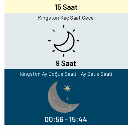
15 Saat
Kingston Kaç Saat Gece
9 Saat
Kingston Ay Doğuş Saati - Ay Batış Saati
00:56 - 15:44