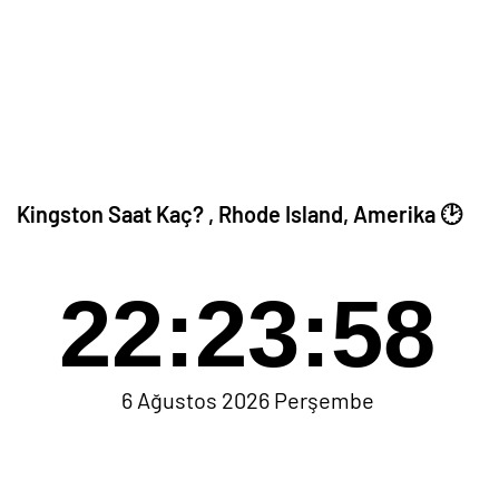
Kingston Saat Kaç? , Rhode Island, Amerika 🕑
22:23:58
6 Ağustos 2026 Perşembe