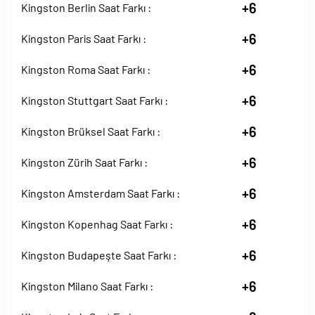
+6
Kingston Berlin Saat Farkı :
+6
Kingston Paris Saat Farkı :
+6
Kingston Roma Saat Farkı :
+6
Kingston Stuttgart Saat Farkı :
+6
Kingston Brüksel Saat Farkı :
+6
Kingston Zürih Saat Farkı :
+6
Kingston Amsterdam Saat Farkı :
+6
Kingston Kopenhag Saat Farkı :
+6
Kingston Budapeşte Saat Farkı :
+6
Kingston Milano Saat Farkı :