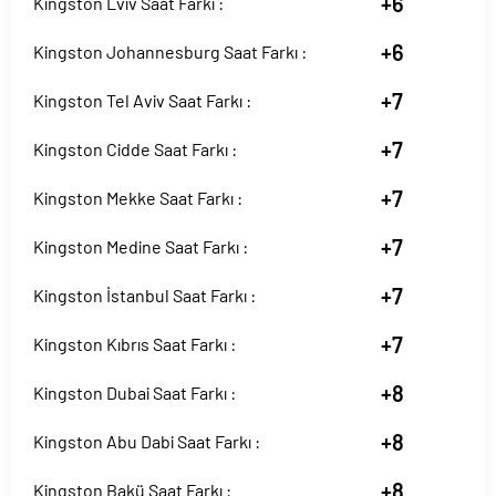
+6
Kingston Lviv Saat Farkı :
+6
Kingston Johannesburg Saat Farkı :
+7
Kingston Tel Aviv Saat Farkı :
+7
Kingston Cidde Saat Farkı :
+7
Kingston Mekke Saat Farkı :
+7
Kingston Medine Saat Farkı :
+7
Kingston İstanbul Saat Farkı :
+7
Kingston Kıbrıs Saat Farkı :
+8
Kingston Dubai Saat Farkı :
+8
Kingston Abu Dabi Saat Farkı :
+8
Kingston Bakü Saat Farkı :