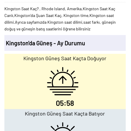
Kingston Saat Kaç? , Rhode Island, Amerika,Kingston Saat Kaç
Canlı,Kingston'da Şuan Saat Kaç, Kingston time,Kingston saat
dilimi.Ayrıca sayfamızda Kingston saat dilimi,saat farkı, güneşin
doğuş ve güneşin batış saatlerini öğrene bilirsiniz
Kingston'da Güneş - Ay Durumu
Kingston Güneş Saat Kaçta Doğuyor
05:58
Kingston Güneş Saat Kaçta Batıyor