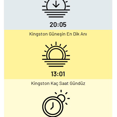
20:05
Kingston Güneşin En Dik Anı
13:01
Kingston Kaç Saat Gündüz