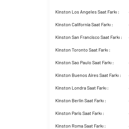
Kinston Los Angeles Saat Farkı :
Kinston California Saat Farkı :
Kinston San Francisco Saat Farkı :
Kinston Toronto Saat Farkı :
Kinston Sao Paulo Saat Farkı :
Kinston Buenos Aires Saat Farkı :
Kinston Londra Saat Farkı :
Kinston Berlin Saat Farkı :
Kinston Paris Saat Farkı :
Kinston Roma Saat Farkı :