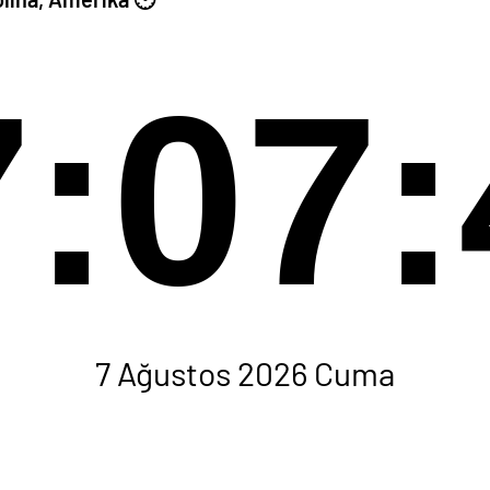
7:07:
7 Ağustos 2026 Cuma