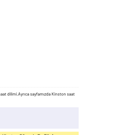
aat dilimi.Ayrıca sayfamızda Kinston saat