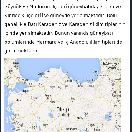
Göynük ve Mudurnu İlçeleri güneybatıda, Seben ve
Kıbrıscık İlçeleri ise güneyde yer almaktadır. Bolu
genellikle Batı Karadeniz ve Karadeniz iklim tiplerinin
içinde yer almaktadır. Bunun yanında güneybatı
bölümlerinde Marmara ve İç Anadolu iklim tipleri de
görülmektedir.