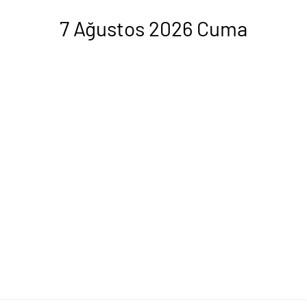
7 Ağustos 2026 Cuma