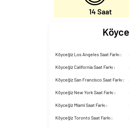
14 Saat
Köyceğ
Köyceğiz Los Angeles Saat Farkı :
Köyceğiz California Saat Farkı :
Köyceğiz San Francisco Saat Farkı :
Köyceğiz New York Saat Farkı :
Köyceğiz Miami Saat Farkı :
Köyceğiz Toronto Saat Farkı :