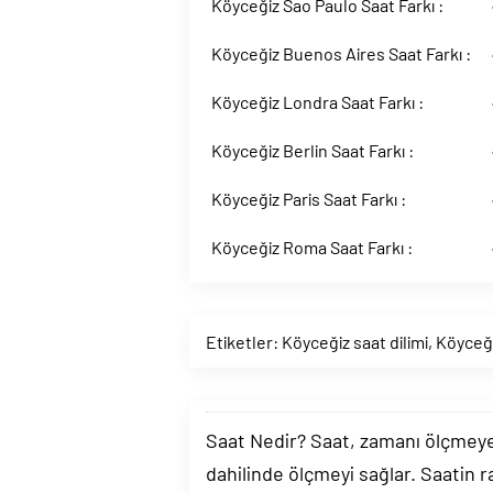
Köyceğiz Sao Paulo Saat Farkı :
Köyceğiz Buenos Aires Saat Farkı :
Köyceğiz Londra Saat Farkı :
Köyceğiz Berlin Saat Farkı :
Köyceğiz Paris Saat Farkı :
Köyceğiz Roma Saat Farkı :
Etiketler:
Köyceğiz saat dilimi
,
Köyceği
Saat Nedir? Saat, zamanı ölçmeye y
dahilinde ölçmeyi sağlar. Saatin r