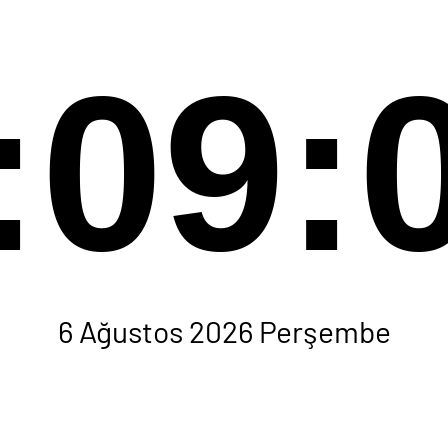
:09:
6 Ağustos 2026 Perşembe