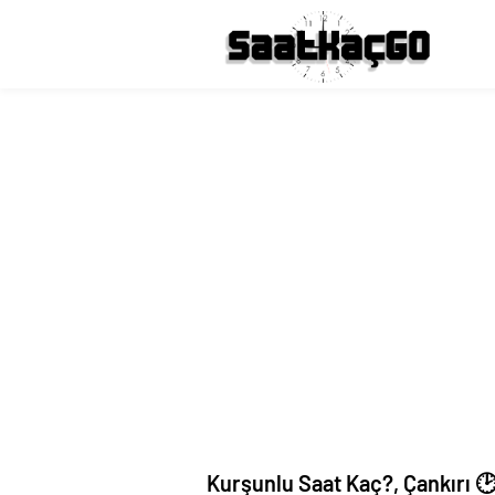
Kurşunlu Saat Kaç?, Çankırı 