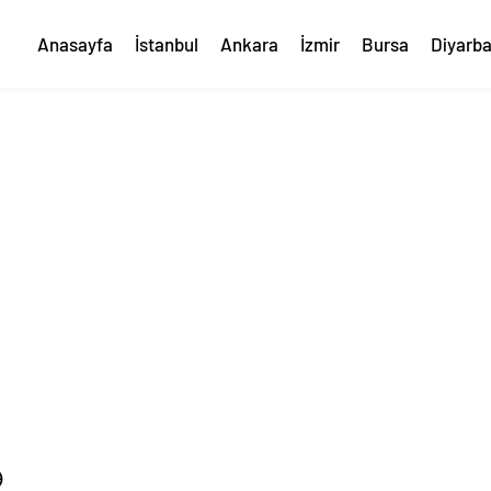
Anasayfa
İstanbul
Ankara
İzmir
Bursa
Diyarba
