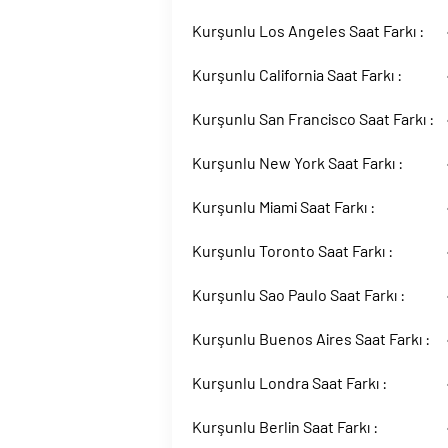
Kurşunlu Los Angeles Saat Farkı :
Kurşunlu California Saat Farkı :
Kurşunlu San Francisco Saat Farkı :
Kurşunlu New York Saat Farkı :
Kurşunlu Miami Saat Farkı :
Kurşunlu Toronto Saat Farkı :
Kurşunlu Sao Paulo Saat Farkı :
Kurşunlu Buenos Aires Saat Farkı :
Kurşunlu Londra Saat Farkı :
Kurşunlu Berlin Saat Farkı :