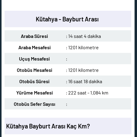
Kütahya - Bayburt Arası
Araba Süresi
: 14 saat 4 dakika
Araba Mesafesi
: 1201 kilometre
Uçuş Mesafesi
:
Otobüs Mesafesi
: 1201 kilometre
Otobüs Süresi
: 16 saat 18 dakika
Yürüme Mesafesi
: 222 saat - 1.084 km
Otobüs Sefer Sayısı
:
Kütahya Bayburt Arası Kaç Km?