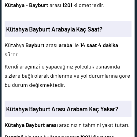
Kütahya
-
Bayburt
arası
1201
kilometre'dir.
Kütahya Bayburt Arabayla Kaç Saat?
Kütahya
Bayburt
arası
araba
ile
14 saat 4 dakika
sürer.
Kendi araçınız ile yapacağınız yolculuk esnasında
sizlere bağlı olarak dinlenme ve yol durumlarına göre
bu durum değişmektedir.
Kütahya Bayburt Arası Arabam Kaç Yakar?
Kütahya Bayburt arası
aracınızın tahmini yakıt tutarı.