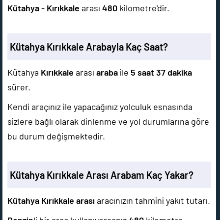
Kütahya
-
Kırıkkale
arası
480
kilometre'dir.
Kütahya Kırıkkale Arabayla Kaç Saat?
Kütahya
Kırıkkale
arası
araba
ile
5 saat 37 dakika
sürer.
Kendi araçınız ile yapacağınız yolculuk esnasında
sizlere bağlı olarak dinlenme ve yol durumlarına göre
bu durum değişmektedir.
Kütahya Kırıkkale Arası Arabam Kaç Yakar?
Kütahya Kırıkkale arası
aracınızın tahmini yakıt tutarı.