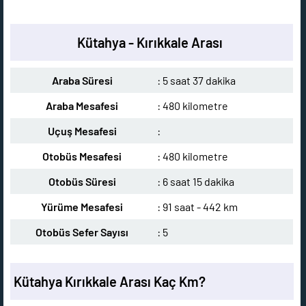
Kütahya - Kırıkkale Arası
Araba Süresi
: 5 saat 37 dakika
Araba Mesafesi
: 480 kilometre
Uçuş Mesafesi
:
Otobüs Mesafesi
: 480 kilometre
Otobüs Süresi
: 6 saat 15 dakika
Yürüme Mesafesi
: 91 saat - 442 km
Otobüs Sefer Sayısı
: 5
Kütahya Kırıkkale Arası Kaç Km?