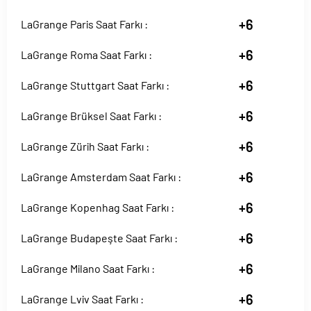
+6
LaGrange Paris Saat Farkı :
+6
LaGrange Roma Saat Farkı :
+6
LaGrange Stuttgart Saat Farkı :
+6
LaGrange Brüksel Saat Farkı :
+6
LaGrange Zürih Saat Farkı :
+6
LaGrange Amsterdam Saat Farkı :
+6
LaGrange Kopenhag Saat Farkı :
+6
LaGrange Budapeşte Saat Farkı :
+6
LaGrange Milano Saat Farkı :
+6
LaGrange Lviv Saat Farkı :