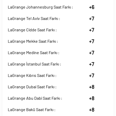
+6
LaGrange Johannesburg Saat Farkı :
+7
LaGrange Tel Aviv Saat Farkı :
+7
LaGrange Cidde Saat Farkı :
+7
LaGrange Mekke Saat Farkı :
+7
LaGrange Medine Saat Farkı :
+7
LaGrange İstanbul Saat Farkı :
+7
LaGrange Kıbrıs Saat Farkı :
+8
LaGrange Dubai Saat Farkı :
+8
LaGrange Abu Dabi Saat Farkı :
+8
LaGrange Bakü Saat Farkı :