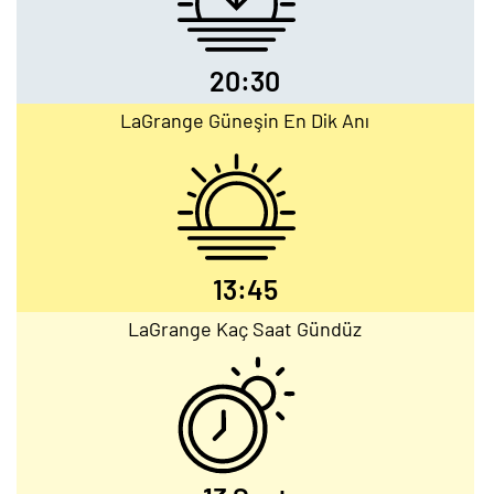
20:30
LaGrange Güneşin En Dik Anı
13:45
LaGrange Kaç Saat Gündüz