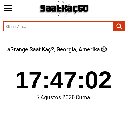
LaGrange Saat Kaç?, Georgia, Amerika 🕑
17:47:02
7 Ağustos 2026 Cuma