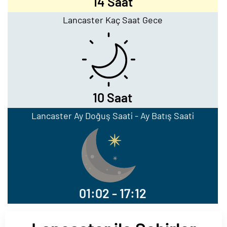
14 Saat
Lancaster Kaç Saat Gece
10 Saat
Lancaster Ay Doğuş Saati - Ay Batış Saati
01:02 - 17:12