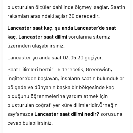
oluşturulan ölçüler dahilinde ölçmeyi sağlar. Saatin
rakamları arasındaki açılar 30 derecedir.
Lancaster saat kaç
,
şu anda Lancaster'de saat
kaç
,
Lancaster saat dilimi
sorularına sitemiz
üzerinden ulaşabilirsiniz.
Lancaster şu anda saat
03:05:30
geçiyor.
Saat Dilimleri herbiri 15 derecelik, Greenwich,
İngiltere'den başlayan, insaların saatin bulundukları
bölgede ve dünyanın başka bir bölgesinde kaç
olduğunu öğrenmelerine yardım etmek için
oluşturulan coğrafi yer küre dilimleridir.Örneğin
sayfamızda
Lancaster saat dilimi nedir?
sorusuna
cevap bulabilirsiniz.