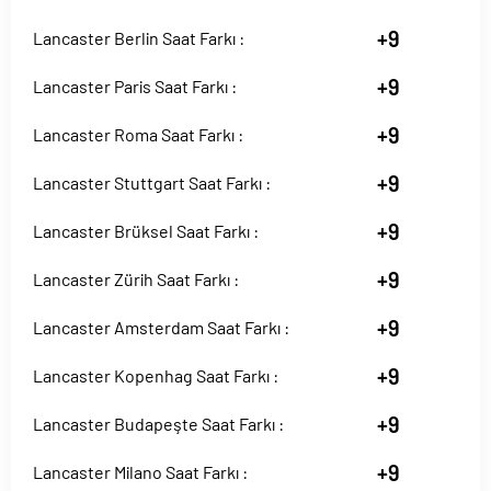
+9
Lancaster Berlin Saat Farkı :
+9
Lancaster Paris Saat Farkı :
+9
Lancaster Roma Saat Farkı :
+9
Lancaster Stuttgart Saat Farkı :
+9
Lancaster Brüksel Saat Farkı :
+9
Lancaster Zürih Saat Farkı :
+9
Lancaster Amsterdam Saat Farkı :
+9
Lancaster Kopenhag Saat Farkı :
+9
Lancaster Budapeşte Saat Farkı :
+9
Lancaster Milano Saat Farkı :