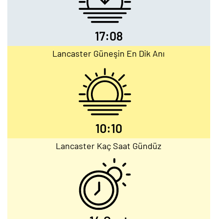
17:08
Lancaster Güneşin En Dik Anı
10:10
Lancaster Kaç Saat Gündüz