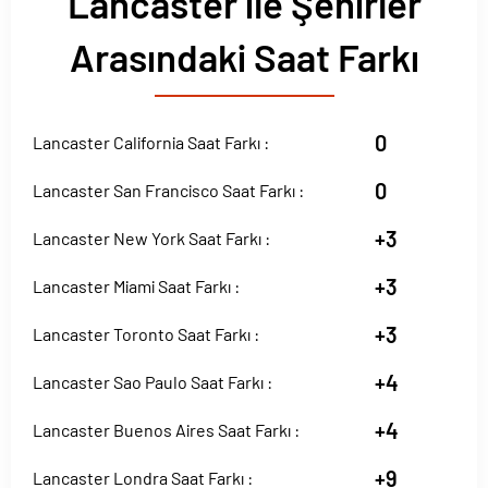
Lancaster ile Şehirler
Arasındaki Saat Farkı
0
Lancaster California Saat Farkı :
0
Lancaster San Francisco Saat Farkı :
+3
Lancaster New York Saat Farkı :
+3
Lancaster Miami Saat Farkı :
+3
Lancaster Toronto Saat Farkı :
+4
Lancaster Sao Paulo Saat Farkı :
+4
Lancaster Buenos Aires Saat Farkı :
+9
Lancaster Londra Saat Farkı :