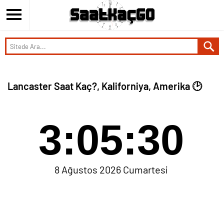
Lancaster Saat Kaç?, Kaliforniya, Amerika 🕑
3:05:30
8 Ağustos 2026 Cumartesi