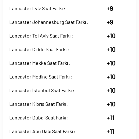
+9
Lancaster Lviv Saat Farkı :
+9
Lancaster Johannesburg Saat Farkı :
+10
Lancaster Tel Aviv Saat Farkı :
+10
Lancaster Cidde Saat Farkı :
+10
Lancaster Mekke Saat Farkı :
+10
Lancaster Medine Saat Farkı :
+10
Lancaster İstanbul Saat Farkı :
+10
Lancaster Kıbrıs Saat Farkı :
+11
Lancaster Dubai Saat Farkı :
+11
Lancaster Abu Dabi Saat Farkı :